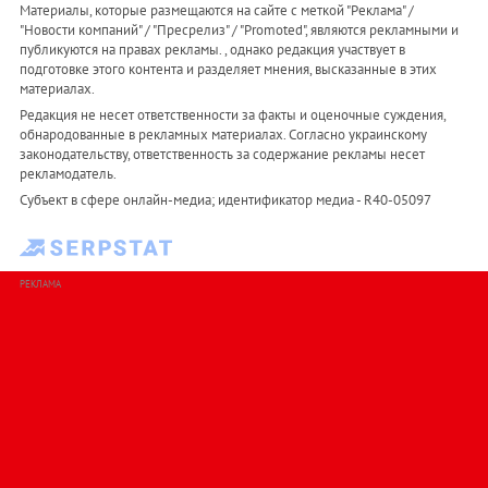
Материалы, которые размещаются на сайте с меткой "Реклама" /
"Новости компаний" / "Пресрелиз" / "Promoted", являются рекламными и
публикуются на правах рекламы. , однако редакция участвует в
подготовке этого контента и разделяет мнения, высказанные в этих
материалах.
Редакция не несет ответственности за факты и оценочные суждения,
обнародованные в рекламных материалах. Согласно украинскому
законодательству, ответственность за содержание рекламы несет
рекламодатель.
Субъект в сфере онлайн-медиа; идентификатор медиа - R40-05097
РЕКЛАМА