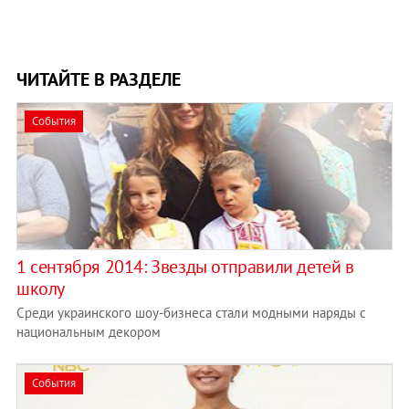
ЧИТАЙТЕ В РАЗДЕЛЕ
События
1 сентября 2014: Звезды отправили детей в
школу
Среди украинского шоу-бизнеса стали модными наряды с
национальным декором
События