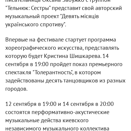
"Тельнюк: Сестры" представит свой авторский
музыкальный проект "Девять місяців
українського спротиву".
Впервые на фестивале стартует программа
хореографического искусства, представлять
которую будет Кристина Шишкарева. 14
сентября в 19:00 пройдет показ премьерного
спектакля "Толерантность", в котором
задействованы десять танцовщиков из разных
городов.
12 сентября в 19:00 и 14 сентября в 20:00
состоятся перформативно-акустические
музыкальные действа киевского
независимого музыкального коллектива