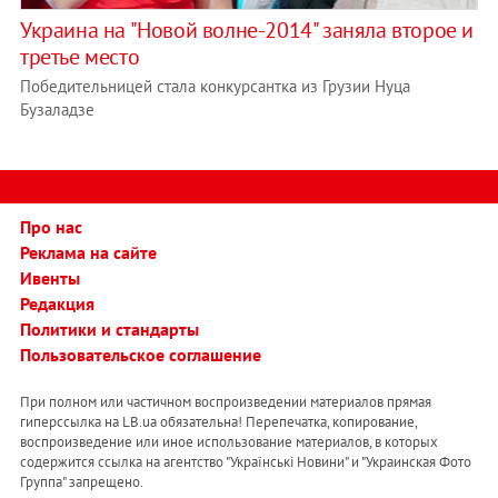
Украина на "Новой волне-2014" заняла второе и
третье место
Победительницей стала конкурсантка из Грузии Нуца
Бузаладзе
Про нас
Реклама на сайте
Ивенты
Редакция
Политики и стандарты
Пользовательское соглашение
При полном или частичном воспроизведении материалов прямая
гиперссылка на LB.ua обязательна! Перепечатка, копирование,
воспроизведение или иное использование материалов, в которых
содержится ссылка на агентство "Українськi Новини" и "Украинская Фото
Группа" запрещено.