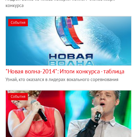
конкурса
События
"Новая волна-2014": Итоги конкурса - таблица
Узнай, кто оказался в лидерах вокального соревнования
События