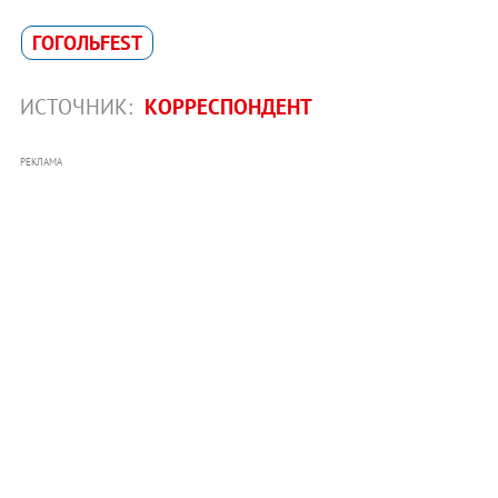
ГОГОЛЬFEST
ИСТОЧНИК:
КОРРЕСПОНДЕНТ
РЕКЛАМА