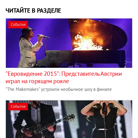
ЧИТАЙТЕ В РАЗДЕЛЕ
События
"Евровидение 2015": Представитель Австрии
играл на горящем рояле
"The Makemakes" устроили необычное шоу в финале
События