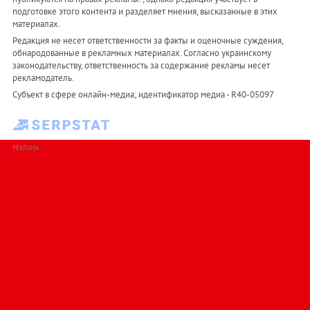
подготовке этого контента и разделяет мнения, высказанные в этих
материалах.
Редакция не несет ответственности за факты и оценочные суждения,
обнародованные в рекламных материалах. Согласно украинскому
законодательству, ответственность за содержание рекламы несет
рекламодатель.
Субъект в сфере онлайн-медиа; идентификатор медиа - R40-05097
РЕКЛАМА