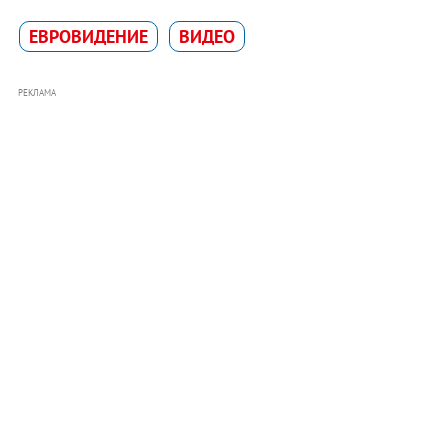
ЕВРОВИДЕНИЕ
ВИДЕО
РЕКЛАМА