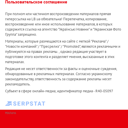
Пользовательское соглашение
При полном или частичном воспроизведении материалов прямая
гиперссылка на LB.ua обязательна! Перепечатка, копирование,
воспроизведение или иное использование материалов, в которых
содержится ссылка на агентство "Українськi Новини" и "Украинская Фото
Группа" запрещено.
Материалы, которые размещаются на сайте с меткой "Реклама" /
"Новости компаний" / "Пресрелиз" / "Promoted", являются рекламными и
публикуются на правах рекламы. , однако редакция участвует в
подготовке этого контента и разделяет мнения, высказанные в этих
материалах.
Редакция не несет ответственности за факты и оценочные суждения,
обнародованные в рекламных материалах. Согласно украинскому
законодательству, ответственность за содержание рекламы несет
рекламодатель.
Субъект в сфере онлайн-медиа; идентификатор медиа - R40-05097
РЕКЛАМА