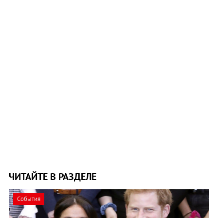
ЧИТАЙТЕ В РАЗДЕЛЕ
События