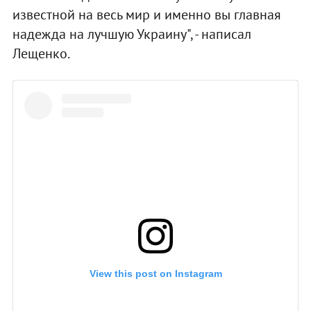
известной на весь мир и именно вы главная
надежда на лучшую Украину", - написал
Лещенко.
View this post on Instagram