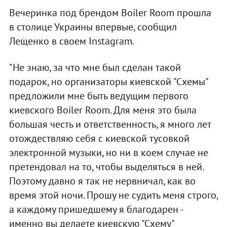
Вечеринка под брендом Boiler Room прошла
в столице Украины впервые, сообщил
Лещенко в своем Instagram.
"Не знаю, за что мне был сделан такой
подарок, но организаторы киевской "Схемы"
предложили мне быть ведущим первого
киевского Boiler Room. Для меня это была
большая честь и ответственность, я много лет
отождествляю себя с киевской тусовкой
электронной музыки, но ни в коем случае не
претендовал на то, чтобы выделяться в ней.
Поэтому давно я так не нервничал, как во
время этой ночи. Прошу не судить меня строго,
а каждому пришедшему я благодарен -
именно вы делаете киевскую "Схему"