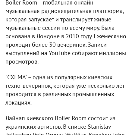
Boiler Room – глобальная онлайн-
музыкальная радиовещательная платформа,
которая запускает и транслирует живые
музыкальные сессии по всему миру. Была
основана в Лондоне в 2010 году. Ежемесячно
проходит более 30 вечеринок. Записи
выступлений на YouTube собирают миллионы
просмотров.
"СХЕМА" – одна из популярных киевских
техно-вечеринок, которая уже несколько лет
проводится в различных промышленных
локациях.
Лайнап киевского Boiler Room состоит из
украинских артистов. В списке Stanislav