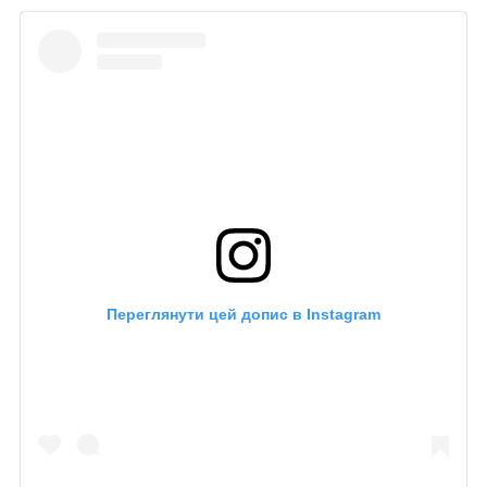
Переглянути цей допис в Instagram