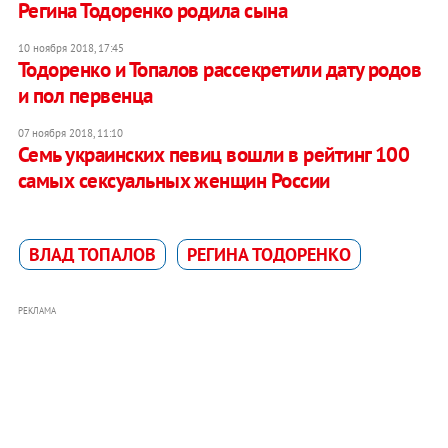
Регина Тодоренко родила сына
10 ноября 2018, 17:45
Тодоренко и Топалов рассекретили дату родов
и пол первенца
07 ноября 2018, 11:10
Семь украинских певиц вошли в рейтинг 100
самых сексуальных женщин России
ВЛАД ТОПАЛОВ
РЕГИНА ТОДОРЕНКО
РЕКЛАМА