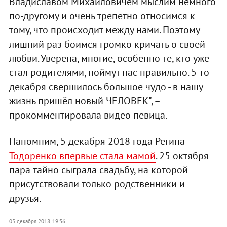
Владиславом Михайловичем мыслим немного
по-другому и очень трепетно относимся к
тому, что происходит между нами. Поэтому
лишний раз боимся громко кричать о своей
любви. Уверена, многие, особенно те, кто уже
стал родителями, поймут нас правильно. 5-го
декабря свершилось большое чудо - в нашу
жизнь пришёл новый ЧЕЛОВЕК", –
прокомментировала видео певица.
Напомним, 5 декабря 2018 года Регина
Тодоренко впервые стала мамой
. 25 октября
пара тайно сыграла свадьбу, на которой
присутствовали только родственники и
друзья.
05 декабря 2018, 19:36