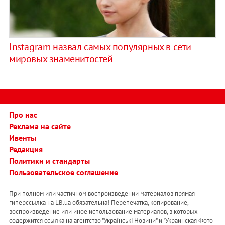
Instagram назвал самых популярных в сети
мировых знаменитостей
Про нас
Реклама на сайте
Ивенты
Редакция
Политики и стандарты
Пользовательское соглашение
При полном или частичном воспроизведении материалов прямая
гиперссылка на LB.ua обязательна! Перепечатка, копирование,
воспроизведение или иное использование материалов, в которых
содержится ссылка на агентство "Українськi Новини" и "Украинская Фото