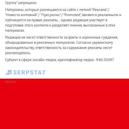
Группа" запрещено.
Материалы, которые размещаются на сайте с меткой "Реклама" /
"Новости компаний" / "Пресрелиз" / "Promoted", являются рекламными и
публикуются на правах рекламы. , однако редакция участвует в
подготовке этого контента и разделяет мнения, высказанные в этих
материалах.
Редакция не несет ответственности за факты и оценочные суждения,
обнародованные в рекламных материалах. Согласно украинскому
законодательству, ответственность за содержание рекламы несет
рекламодатель.
Субъект в сфере онлайн-медиа; идентификатор медиа - R40-05097
РЕКЛАМА