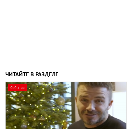
ЧИТАЙТЕ В РАЗДЕЛЕ
События