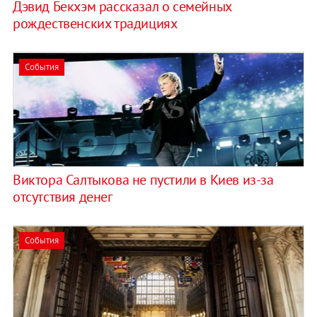
Дэвид Бекхэм рассказал о семейных
рождественских традициях
События
Виктора Салтыкова не пустили в Киев из-за
отсутствия денег
События