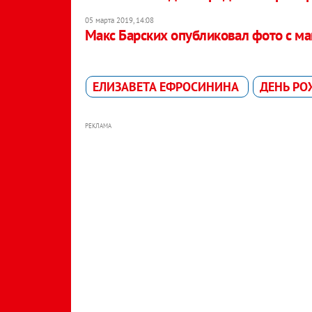
05 марта 2019, 14:08
Макс Барских опубликовал фото с м
ЕЛИЗАВЕТА ЕФРОСИНИНА
ДЕНЬ Р
РЕКЛАМА