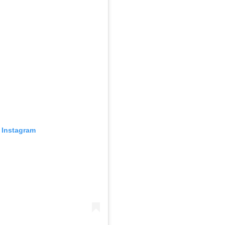
 Instagram