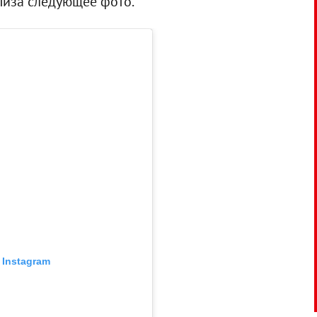
 Лиза следующее фото.
 Instagram