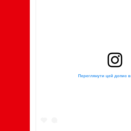
Переглянути цей допис в