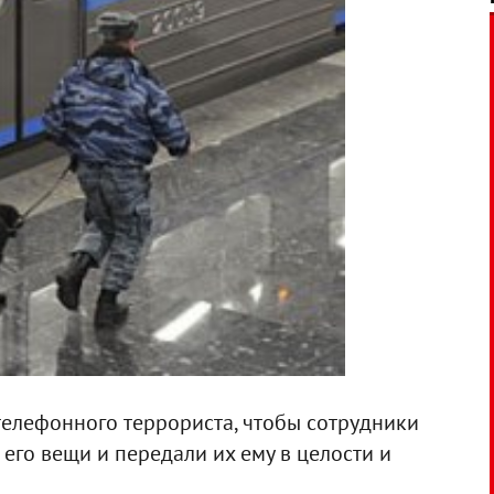
телефонного террориста, чтобы сотрудники
его вещи и передали их ему в целости и