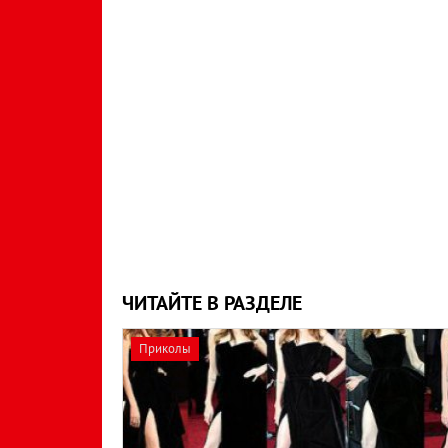
ЧИТАЙТЕ В РАЗДЕЛЕ
Приколы