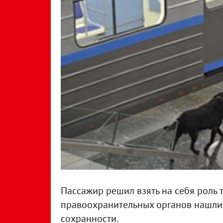
Пассажир решил взять на себя роль 
правоохранительных органов нашли 
сохранности.