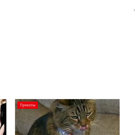
Приколы