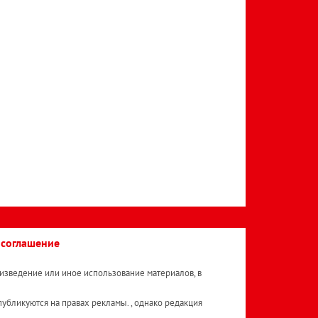
 соглашение
изведение или иное использование материалов, в
публикуются на правах рекламы. , однако редакция