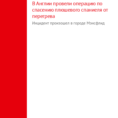
В Англии провели операцию по
спасению плюшевого спаниеля от
перегрева
Инцидент произошел в городе Мэнсфлид