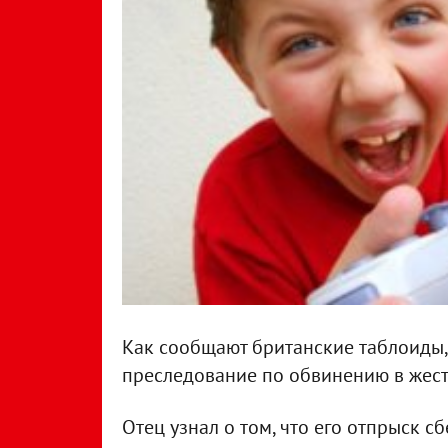
Как сообщают британские таблоиды,
преследование по обвинению в жест
Отец узнал о том, что его отпрыск с