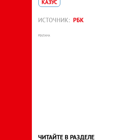
КАЗУС
ИСТОЧНИК:
РБК
РЕКЛАМА
ЧИТАЙТЕ В РАЗДЕЛЕ