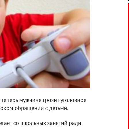
 теперь мужчине грозит уголовное
оком обращении с детьми.
бегает со школьных занятий ради