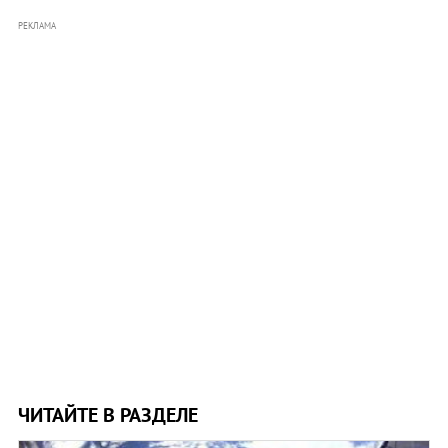
РЕКЛАМА
ЧИТАЙТЕ В РАЗДЕЛЕ