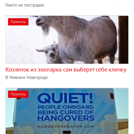
Никто не пострадал
Приколы
Козленок из зоопарка сам выберет себе кличку
В Нижнем Новгороде
Приколы