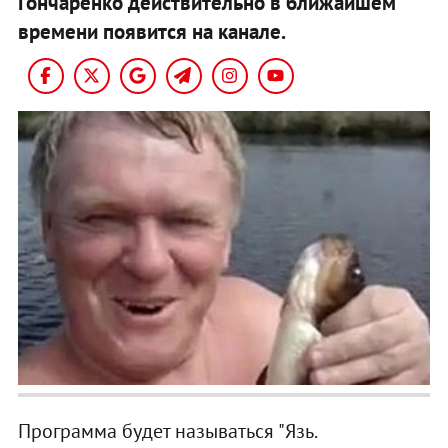
Гончаренко действительно в ближайшем
времени появится на канале.
Программа будет называться "Язь.