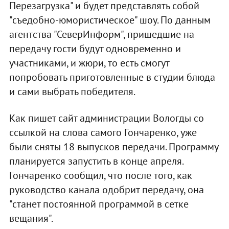
Перезагрузка" и будет представлять собой
"съедобно-юмористическое" шоу. По данным
агентства "СеверИнформ", пришедшие на
передачу гости будут одновременно и
участниками, и жюри, то есть смогут
попробовать приготовленные в студии блюда
и сами выбрать победителя.
Как пишет сайт администрации Вологды со
ссылкой на слова самого Гончаренко, уже
были сняты 18 выпусков передачи. Программу
планируется запустить в конце апреля.
Гончаренко сообщил, что после того, как
руководство канала одобрит передачу, она
"станет постоянной программой в сетке
вещания".