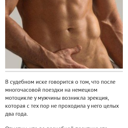
В судебном иске говорится о том, что после
многочасовой поездки на немецком
мотоцикле у мужчины возникла эрекция,
которая с тех пор не проходила у него целых
два года.