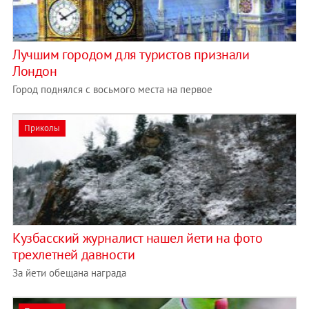
Лучшим городом для туристов признали
Лондон
Город поднялся с восьмого места на первое
Приколы
Кузбасский журналист нашел йети на фото
трехлетней давности
За йети обещана награда