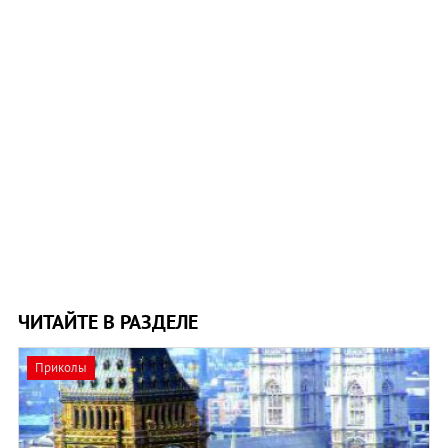
ЧИТАЙТЕ В РАЗДЕЛЕ
Приколы