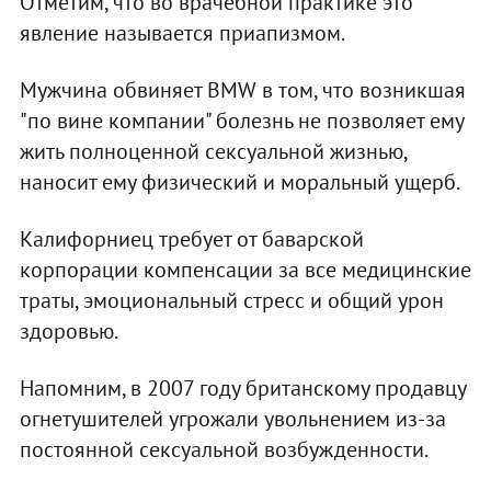
Отметим, что во врачебной практике это
явление называется приапизмом.
Мужчина обвиняет BMW в том, что возникшая
"по вине компании" болезнь не позволяет ему
жить полноценной сексуальной жизнью,
наносит ему физический и моральный ущерб.
Калифорниец требует от баварской
корпорации компенсации за все медицинские
траты, эмоциональный стресс и общий урон
здоровью.
Напомним, в 2007 году британскому продавцу
огнетушителей угрожали увольнением из-за
постоянной сексуальной возбужденности.