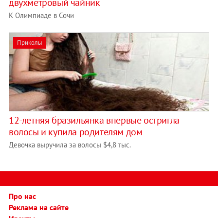
двухметровый чайник
К Олимпиаде в Сочи
Приколы
12-летняя бразильянка впервые остригла
волосы и купила родителям дом
Девочка выручила за волосы $4,8 тыс.
Про нас
Реклама на сайте