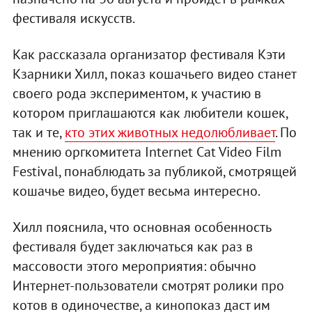
фестиваля искусств.
Как рассказала организатор фестиваля Кэти
Кзарники Хилл, показ кошачьего видео станет
своего рода экспериментом, к участию в
котором приглашаются как любители кошек,
так и те,
кто этих животных недолюбливает
. По
мнению оргкомитета Internet Cat Video Film
Festival, понаблюдать за публикой, смотрящей
кошачье видео, будет весьма интересно.
Хилл пояснила, что основная особенность
фестиваля будет заключаться как раз в
массовости этого мероприятия: обычно
Интернет-пользователи смотрят ролики про
котов в одиночестве, а кинопоказ даст им