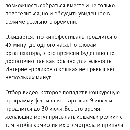
возможность собраться вместе и не только
повеселиться, но и обсудить увиденное в
режиме реального времени.
Ожидается, что кинофестиваль продлится от
45 минут до одного часа. По словам
организатора, этого времени будет вполне
достаточно, так как обычно длительность
Интернет-роликов о кошках не превышает
нескольких минут.
Отбор видео, которое попадет в конкурсную
программу фестиваля, стартовал 9 июля и
продлится до 30 июля. Все это время
желающие могут присылать кошачьи ролики с
тем, чтобы комиссия их отсмотрела и приняла