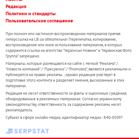
Редакция
Политики и стандарты
Пользовательское соглашение
При полном или частичном воспроизведении материалов прямая
гиперссылка на LB.ua обязательна! Перепечатка, копирование,
воспроизведение или иное использование материалов, в которых
содержится ссылка на агентство "Українськi Новини" и "Украинская Фото
Группа" запрещено.
Материалы, которые размещаются на сайте с меткой "Реклама" /
"Новости компаний" / "Пресрелиз" / "Promoted", являются рекламными и
публикуются на правах рекламы. , однако редакция участвует в
подготовке этого контента и разделяет мнения, высказанные в этих
материалах.
Редакция не несет ответственности за факты и оценочные суждения,
обнародованные в рекламных материалах. Согласно украинскому
законодательству, ответственность за содержание рекламы несет
рекламодатель.
Субъект в сфере онлайн-медиа; идентификатор медиа - R40-05097