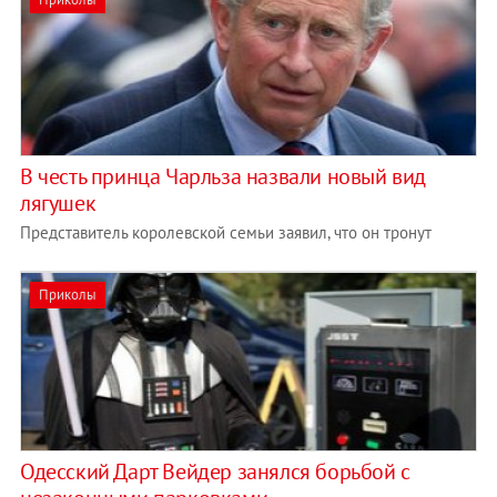
В честь принца Чарльза назвали новый вид
лягушек
Представитель королевской семьи заявил, что он тронут
Приколы
Одесский Дарт Вейдер занялся борьбой с