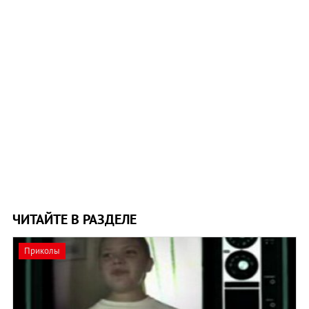
ЧИТАЙТЕ В РАЗДЕЛЕ
Приколы