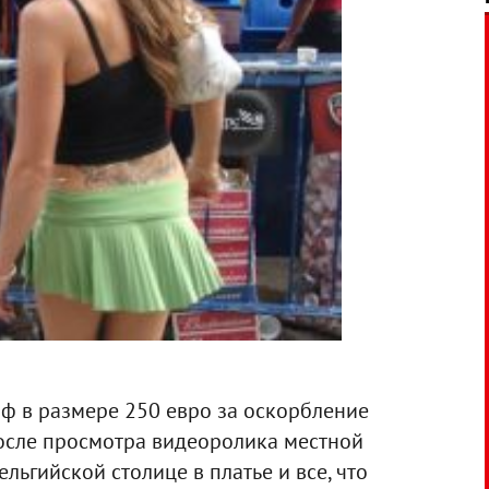
ф в размере 250 евро за оскорбление
после просмотра видеоролика местной
ельгийской столице в платье и все, что