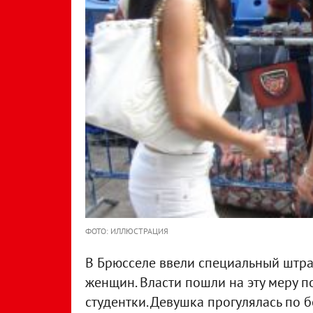
ФОТО: ИЛЛЮСТРАЦИЯ
В Брюсселе ввели специальный штра
женщин. Власти пошли на эту меру 
студентки. Девушка прогулялась по б