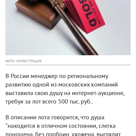
ФОТО: ИЛЛЮСТРАЦИЯ
В России менеджер по региональному
развитию одной из московских компаний
выставила свою душу на интернет-аукционе,
требуя за лот всего 500 тыс. руб..
В описании лота говорится, что душа
"находится в отличном состоянии, слегка
поношена, без пробоин, ухожена, выглядит