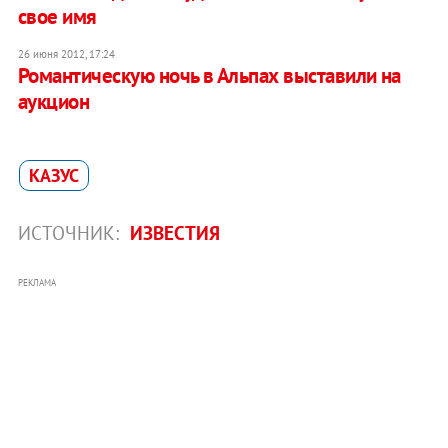
свое имя
26 июня 2012, 17:24
Романтическую ночь в Альпах выставили на
аукцион
КАЗУС
ИСТОЧНИК:
ИЗВЕСТИЯ
РЕКЛАМА