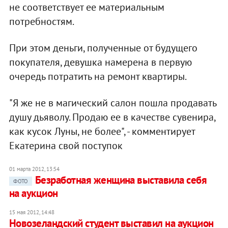
не соответствует ее материальным
потребностям.
При этом деньги, полученные от будущего
покупателя, девушка намерена в первую
очередь потратить на ремонт квартиры.
"Я же не в магический салон пошла продавать
душу дьяволу. Продаю ее в качестве сувенира,
как кусок Луны, не более", - комментирует
Екатерина свой поступок
01 марта 2012, 13:54
Безработная женщина выставила себя
ФОТО
на аукцион
15 мая 2012, 14:48
Новозеландский студент выставил на аукцион