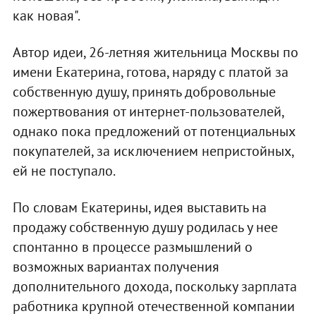
как новая".
Автор идеи, 26-летняя жительница Москвы по
имени Екатерина, готова, наряду с платой за
собственную душу, принять добровольные
пожертвования от интернет-пользователей,
однако пока предложений от потенциальных
покупателей, за исключением непристойных,
ей не поступало.
По словам Екатерины, идея выставить на
продажу собственную душу родилась у нее
спонтанно в процессе размышлений о
возможных вариантах получения
дополнительного дохода, поскольку зарплата
работника крупной отечественной компании