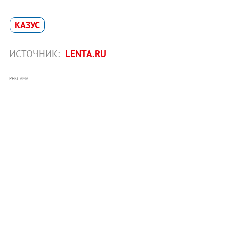
КАЗУС
ИСТОЧНИК:
LENTA.RU
РЕКЛАМА