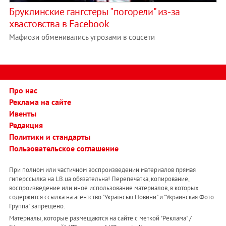
Бруклинские гангстеры "погорели" из-за
хвастовства в Facebook
Мафиози обменивались угрозами в соцсети
Про нас
Реклама на сайте
Ивенты
Редакция
Политики и стандарты
Пользовательское соглашение
При полном или частичном воспроизведении материалов прямая
гиперссылка на LB.ua обязательна! Перепечатка, копирование,
воспроизведение или иное использование материалов, в которых
содержится ссылка на агентство "Українськi Новини" и "Украинская Фото
Группа" запрещено.
Материалы, которые размещаются на сайте с меткой "Реклама" /