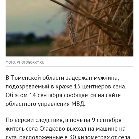
ФОТО: PHOTOGORKY.RU
В Тюменской области задержан мужчина,
подозреваемый в краже 15 центнеров сена.
Об этом 14 сентября сообщается на сайте
областного управления МВД.
По версии следствия, в ночь на 9 сентября
житель села Сладково выехал на машине на
луга, расположенные в 30 километрах от села.