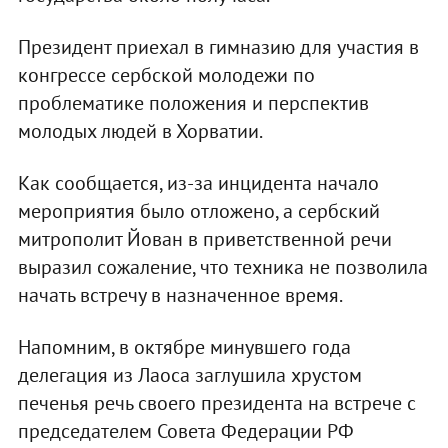
Президент приехал в гимназию для участия в
конгрессе сербской молодежи по
проблематике положения и перспектив
молодых людей в Хорватии.
Как сообщается, из-за инцидента начало
мероприятия было отложено, а сербский
митрополит Йован в приветственной речи
выразил сожаление, что техника не позволила
начать встречу в назначенное время.
Напомним, в октябре минувшего года
делегация из Лаоса заглушила хрустом
печенья речь своего президента на встрече с
председателем Совета Федерации РФ