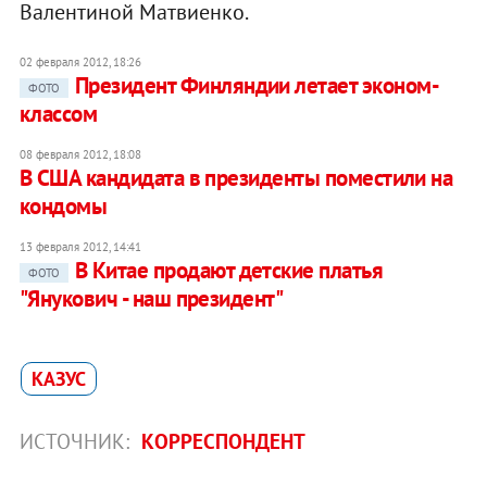
Валентиной Матвиенко.
02 февраля 2012, 18:26
Президент Финляндии летает эконом-
ФОТО
классом
08 февраля 2012, 18:08
В США кандидата в президенты поместили на
кондомы
13 февраля 2012, 14:41
В Китае продают детские платья
ФОТО
"Янукович - наш президент"
КАЗУС
ИСТОЧНИК:
КОРРЕСПОНДЕНТ