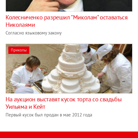
Колесниченко разрешил "Миколам" оставаться
Николаями
Согласно языковому закону
Приколы
На аукцион выставят кусок торта со свадьбы
Уильяма и Кейт
Первый кусок был продан в мае 2012 года