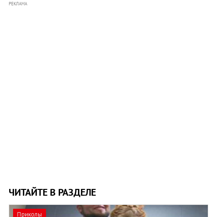
РЕКЛАМА
ЧИТАЙТЕ В РАЗДЕЛЕ
Приколы