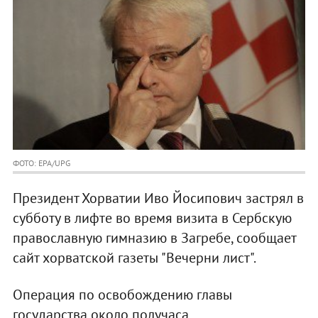
ФОТО: EPA/UPG
Президент Хорватии Иво Йосипович застрял в
субботу в лифте во время визита в Сербскую
православную гимназию в Загребе, сообщает
сайт хорватской газеты "Вечерни лист".
Операция по освобождению главы
государства около получаса.