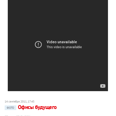
14 сентября 2011, 17:45
Офисы будущего
ФОТО