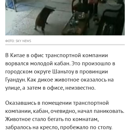
ФОТО: SKY NEWS
В Китае в офис транспортной компании
ворвался молодой кабан. Это произошло в
городском округе Шаньтоу в провинции
Гуандун. Как дикое животное оказалось на
улице, а затем в офисе, неизвестно.
Оказавшись в помещении транспортной
компании, кабан, очевидно, начал паниковать.
Животное стало бегать по комнатам,
забралось на кресло, пробежало по столу.