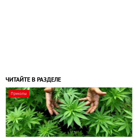
ЧИТАЙТЕ В РАЗДЕЛЕ
Приколы