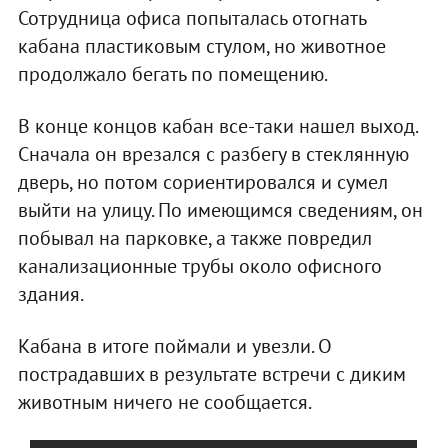
Сотрудница офиса попыталась отогнать
кабана пластиковым стулом, но животное
продолжало бегать по помещению.
В конце концов кабан все-таки нашел выход.
Сначала он врезался с разбегу в стеклянную
дверь, но потом сориентировался и сумел
выйти на улицу. По имеющимся сведениям, он
побывал на парковке, а также повредил
канализационные трубы около офисного
здания.
Кабана в итоге поймали и увезли. О
пострадавших в результате встречи с диким
животным ничего не сообщается.