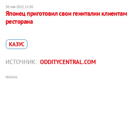
30 мая 2012, 11:50
Японец приготовил свои гениталии клиентам
ресторана
КАЗУС
ИСТОЧНИК:
ODDITYCENTRAL.COM
РЕКЛАМА