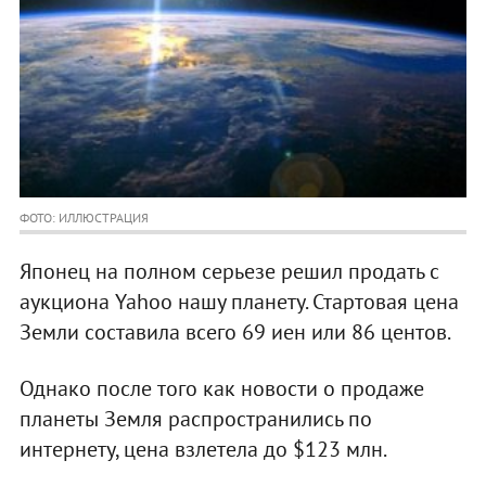
ФОТО: ИЛЛЮСТРАЦИЯ
Японец на полном серьезе решил продать с
аукциона Yahoo нашу планету. Стартовая цена
Земли составила всего 69 иен или 86 центов.
Однако после того как новости о продаже
планеты Земля распространились по
интернету, цена взлетела до $123 млн.