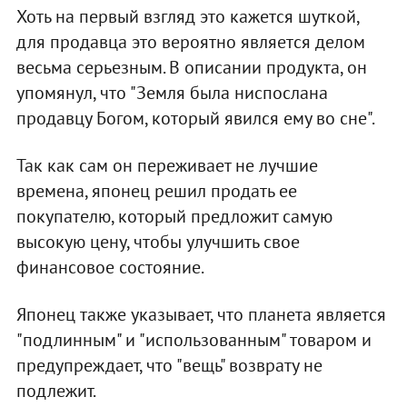
Хоть на первый взгляд это кажется шуткой,
для продавца это вероятно является делом
весьма серьезным. В описании продукта, он
упомянул, что "Земля была ниспослана
продавцу Богом, который явился ему во сне".
Так как сам он переживает не лучшие
времена, японец решил продать ее
покупателю, который предложит самую
высокую цену, чтобы улучшить свое
финансовое состояние.
Японец также указывает, что планета является
"подлинным" и "использованным" товаром и
предупреждает, что "вещь" возврату не
подлежит.