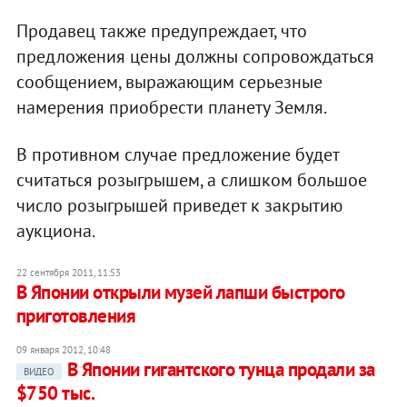
Продавец также предупреждает, что
предложения цены должны сопровождаться
сообщением, выражающим серьезные
намерения приобрести планету Земля.
В противном случае предложение будет
считаться розыгрышем, а слишком большое
число розыгрышей приведет к закрытию
аукциона.
22 сентября 2011, 11:53
В Японии открыли музей лапши быстрого
приготовления
09 января 2012, 10:48
В Японии гигантского тунца продали за
ВИДЕО
$750 тыс.