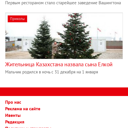
Первым рестораном стало старейшее заведение Вашингтона
Приколы
Жительница Казахстана назвала сына Елкой
Мальчик родился в ночь с 31 декабря на 1 января
Про нас
Реклама на сайте
Ивенты
Редакция