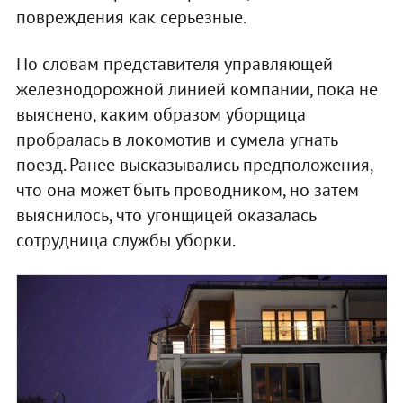
повреждения как серьезные.
По словам представителя управляющей
железнодорожной линией компании, пока не
выяснено, каким образом уборщица
пробралась в локомотив и сумела угнать
поезд. Ранее высказывались предположения,
что она может быть проводником, но затем
выяснилось, что угонщицей оказалась
сотрудница службы уборки.