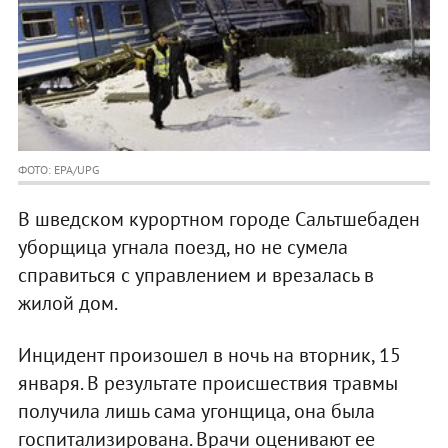
ФОТО: EPA/UPG
В шведском курортном городе Сальтшебаден
уборщица угнала поезд, но не сумела
справиться с управлением и врезалась в
жилой дом.
Инцидент произошел в ночь на вторник, 15
января. В результате происшествия травмы
получила лишь сама угонщица, она была
госпитализирована. Врачи оценивают ее