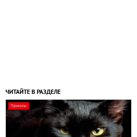
ЧИТАЙТЕ В РАЗДЕЛЕ
Приколы