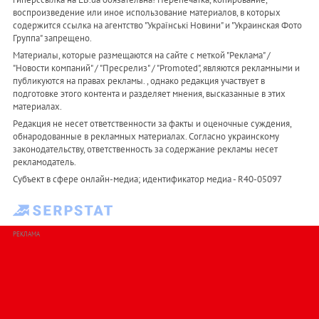
воспроизведение или иное использование материалов, в которых
содержится ссылка на агентство "Українськi Новини" и "Украинская Фото
Группа" запрещено.
Материалы, которые размещаются на сайте с меткой "Реклама" /
"Новости компаний" / "Пресрелиз" / "Promoted", являются рекламными и
публикуются на правах рекламы. , однако редакция участвует в
подготовке этого контента и разделяет мнения, высказанные в этих
материалах.
Редакция не несет ответственности за факты и оценочные суждения,
обнародованные в рекламных материалах. Согласно украинскому
законодательству, ответственность за содержание рекламы несет
рекламодатель.
Субъект в сфере онлайн-медиа; идентификатор медиа - R40-05097
РЕКЛАМА