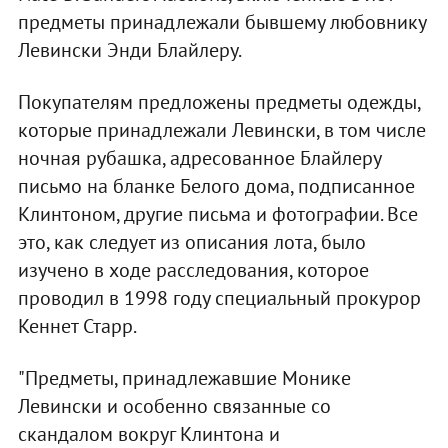
предметы принадлежали бывшему любовнику
Левински Энди Блайлеру.
Покупателям предложены предметы одежды,
которые принадлежали Левински, в том числе
ночная рубашка, адресованное Блайлеру
письмо на бланке Белого дома, подписанное
Клинтоном, другие письма и фотографии. Все
это, как следует из описания лота, было
изучено в ходе расследования, которое
проводил в 1998 году специальный прокурор
Кеннет Старр.
"Предметы, принадлежавшие Монике
Левински и особенно связанные со
скандалом вокруг Клинтона и