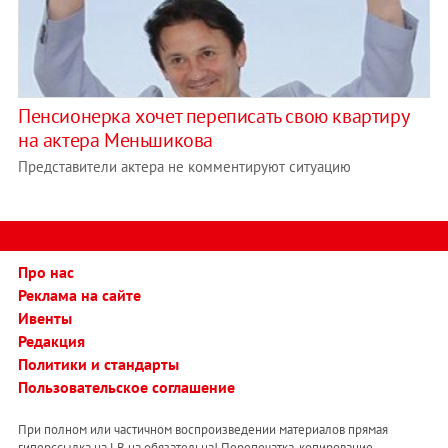
Пенсионерка хочет переписать свою квартиру
на актера Меньшикова
Представители актера не комментируют ситуацию
Про нас
Реклама на сайте
Ивенты
Редакция
Политики и стандарты
Пользовательское соглашение
При полном или частичном воспроизведении материалов прямая
гиперссылка на LB.ua обязательна! Перепечатка, копирование,