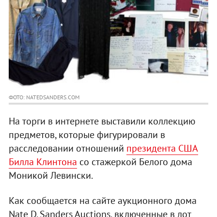
ФОТО: NATEDSANDERS.COM
На торги в интернете выставили коллекцию
предметов, которые фигурировали в
расследовании отношений
президента США
Билла Клинтона
со стажеркой Белого дома
Моникой Левински.
Как сообщается на сайте аукционного дома
Nate D. Sanders Auctions, включенные в лот