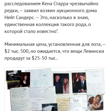
расследованием Кена Старра чрезвычайно
редки, — заявил хозяин аукционного дома
Нейт Сандерс. — Это, насколько я знаю,
единственная коллекция такого рода, о
которой стало известно".
Минимальная цена, установленная для лота, —
$2 тыс. 500, но ожидается, что вещи Левински
продадут за $25-50 тыс..