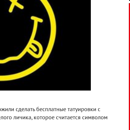
жили сделать бесплатные татуировки с
лого личика, которое считается символом