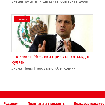
Внешне трусы выглядят как велосипедные шорты
Приколы
Президент Мексики призвал сограждан
худеть
Энрике Пенья Ньето заявил об эпидемии
Редакция
Политики и стандарты
Пользовательское