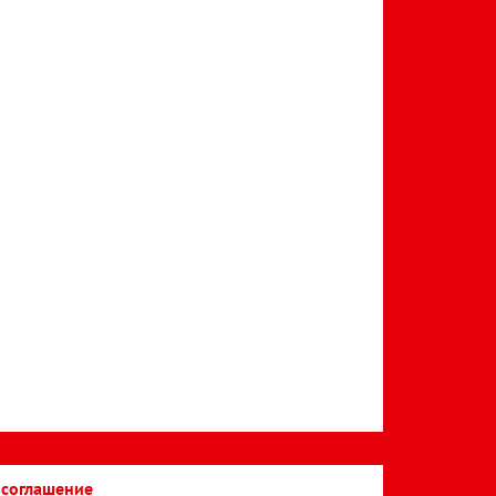
 соглашение