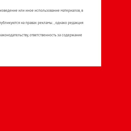
изведение или иное использование материалов, в
публикуются на правах рекламы. , однако редакция
аконодательству, ответственность за содержание