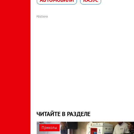
РЕКЛАМА
ЧИТАЙТЕ В РАЗДЕЛЕ
Приколы