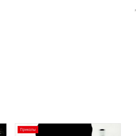
Приколы