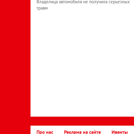
Владелица автомобиля не получила серьезных
травм
Про нас
Реклама на сайте
Ивенты