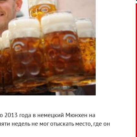
ю 2013 года в немецкий Мюнхен на
яти недель не мог отыскать место, где он