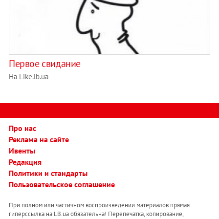
Первое свидание
На Like.lb.ua
Про нас
Реклама на сайте
Ивенты
Редакция
Политики и стандарты
Пользовательское соглашение
При полном или частичном воспроизведении материалов прямая
гиперссылка на LB.ua обязательна! Перепечатка, копирование,