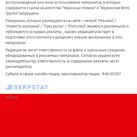
воспроизведение или иное использование материалов, в которых
содержится ссылка на агентство "Українськi Новини" и "Украинская Фото
Группа" запрещено.
Материалы, которые размещаются на сайте с меткой "Реклама" /
"Новости компаний" / "Пресрелиз" / "Promoted", являются рекламными и
публикуются на правах рекламы. , однако редакция участвует в
подготовке этого контента и разделяет мнения, высказанные в этих
материалах.
Редакция не несет ответственности за факты и оценочные суждения,
обнародованные в рекламных материалах. Согласно украинскому
законодательству, ответственность за содержание рекламы несет
рекламодатель.
Субъект в сфере онлайн-медиа; идентификатор медиа - R40-05097
РЕКЛАМА