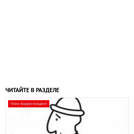
ЧИТАЙТЕ В РАЗДЕЛЕ
Член-Корреспондент