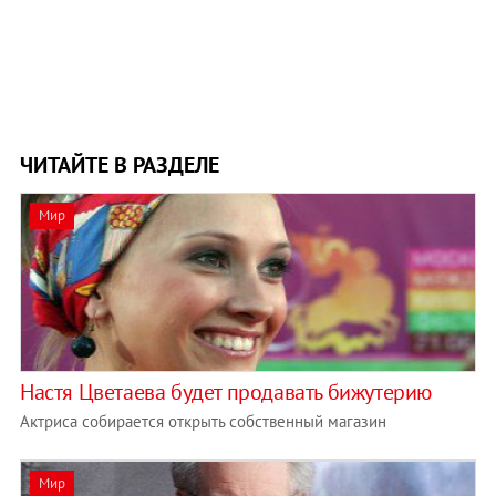
ЧИТАЙТЕ В РАЗДЕЛЕ
Мир
Настя Цветаева будет продавать бижутерию
Актриса собирается открыть собственный магазин
Мир