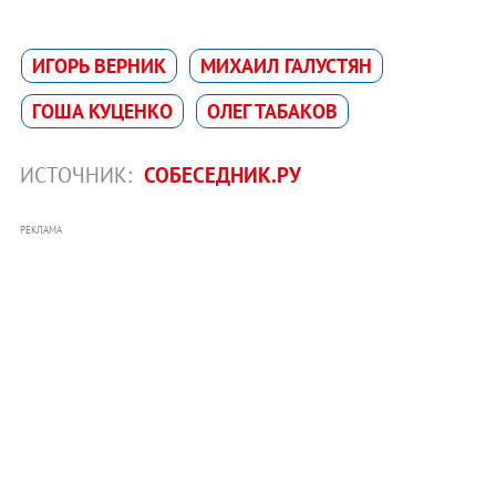
ИГОРЬ ВЕРНИК
МИХАИЛ ГАЛУСТЯН
ГОША КУЦЕНКО
ОЛЕГ ТАБАКОВ
ИСТОЧНИК:
СОБЕСЕДНИК.РУ
РЕКЛАМА