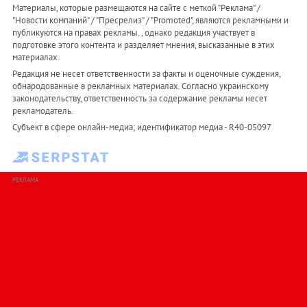
Материалы, которые размещаются на сайте с меткой "Реклама" /
"Новости компаний" / "Пресрелиз" / "Promoted", являются рекламными и
публикуются на правах рекламы. , однако редакция участвует в
подготовке этого контента и разделяет мнения, высказанные в этих
материалах.
Редакция не несет ответственности за факты и оценочные суждения,
обнародованные в рекламных материалах. Согласно украинскому
законодательству, ответственность за содержание рекламы несет
рекламодатель.
Субъект в сфере онлайн-медиа; идентификатор медиа - R40-05097
РЕКЛАМА