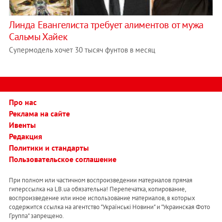
Линда Евангелиста требует алиментов от мужа
Сальмы Хайек
Супермодель хочет 30 тысяч фунтов в месяц
Про нас
Реклама на сайте
Ивенты
Редакция
Политики и стандарты
Пользовательское соглашение
При полном или частичном воспроизведении материалов прямая
гиперссылка на LB.ua обязательна! Перепечатка, копирование,
воспроизведение или иное использование материалов, в которых
содержится ссылка на агентство "Українськi Новини" и "Украинская Фото
Группа" запрещено.