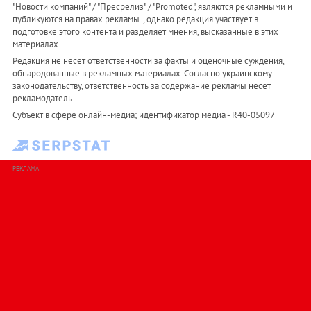
"Новости компаний" / "Пресрелиз" / "Promoted", являются рекламными и
публикуются на правах рекламы. , однако редакция участвует в
подготовке этого контента и разделяет мнения, высказанные в этих
материалах.
Редакция не несет ответственности за факты и оценочные суждения,
обнародованные в рекламных материалах. Согласно украинскому
законодательству, ответственность за содержание рекламы несет
рекламодатель.
Субъект в сфере онлайн-медиа; идентификатор медиа - R40-05097
РЕКЛАМА