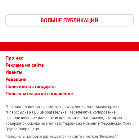
БОЛЬШЕ ПУБЛИКАЦИЙ
Про нас
Реклама на сайте
Ивенты
Редакция
Политики и стандарты
Пользовательское соглашение
При полном или частичном воспроизведении материалов прямая
гиперссылка на LB.ua обязательна! Перепечатка, копирование,
воспроизведение или иное использование материалов, в которых
содержится ссылка на агентство "Українськi Новини" и "Украинская Фото
Группа" запрещено.
Материалы, которые размещаются на сайте с меткой "Реклама" /