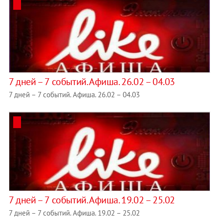
7 дней – 7 событий. Афиша. 26.02 – 04.03
7 дней – 7 событий. Афиша. 26.02 – 04.03
7 дней – 7 событий. Афиша. 19.02 – 25.02
7 дней – 7 событий. Афиша. 19.02 – 25.02