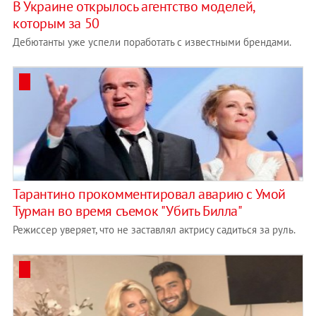
​В Украине открылось агентство моделей,
которым за 50
Дебютанты уже успели поработать с известными брендами.
Тарантино прокомментировал аварию с Умой
Турман во время съемок "Убить Билла"
Режиссер уверяет, что не заставлял актрису садиться за руль.