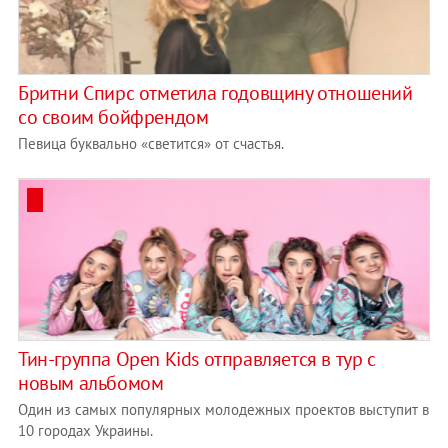
Бритни Спирс отметила годовщину отношений
со своим бойфрендом
Певица буквально «светится» от счастья.
​Тин-группа Open Kids отправляется в тур с
новым альбомом
Один из самых популярных молодежных проектов выступит в
10 городах Украины.