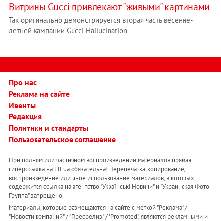
Витрины Gucci привлекают "живыми" картинами
Так оригинально демонстрируется вторая часть весенне-
летней кампании Gucci Hallucination
Про нас
Реклама на сайте
Ивенты
Редакция
Политики и стандарты
Пользовательское соглашение
При полном или частичном воспроизведении материалов прямая
гиперссылка на LB.ua обязательна! Перепечатка, копирование,
воспроизведение или иное использование материалов, в которых
содержится ссылка на агентство "Українськi Новини" и "Украинская Фото
Группа" запрещено.
Материалы, которые размещаются на сайте с меткой "Реклама" /
"Новости компаний" / "Пресрелиз" / "Promoted", являются рекламными и