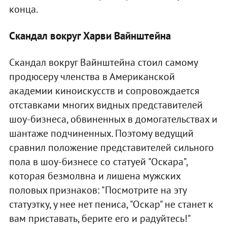
конца.
Скандал вокруг Харви Вайнштейна
Скандал вокруг Вайнштейна стоил самому
продюсеру членства в Американской
академии киноискусств и сопровождается
отставками многих видных представителей
шоу-бизнеса, обвиненных в домогательствах и
шантаже подчиненных. Поэтому ведущий
сравнил положение представителей сильного
пола в шоу-бизнесе со статуей "Оскара",
которая безмолвна и лишена мужских
половых признаков: "Посмотрите на эту
статуэтку, у нее нет пениса, "Оскар" не станет к
вам приставать, берите его и радуйтесь!"