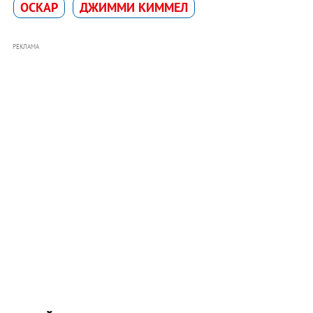
ОСКАР
ДЖИММИ КИММЕЛ
РЕКЛАМА