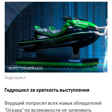
ФОТО: TVKINORADIO
Гидроцикл
Гидроцикл за краткость выступления
Ведущий попросил всех новых обладателей
"Оскара" по возможности не затягивать