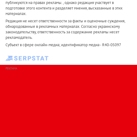
публикуются на правах рекламы. , однако редакция участвует в
подготовке этого контента и разделяет мнения, высказанные в этих
материалах.
Редакция не несет ответственности за факты и оценочные суждения,
обнародованные в рекламных материалах. Согласно украинскому
законодательству, ответственность за содержание рекламы несет
рекламодатель.
Субъект в сфере онлайн-медиа; идентификатор медиа - R40-05097
РЕКЛАМА