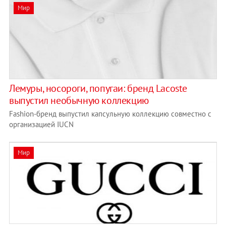
Мир
Лемуры, носороги, попугаи: бренд Lacoste
выпустил необычную коллекцию
Fashion-бренд выпустил капсульную коллекцию совместно с
организацией IUCN
Мир