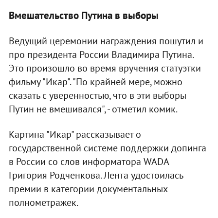
Вмешательство Путина в выборы
Ведущий церемонии награждения пошутил и
про президента России Владимира Путина.
Это произошло во время вручения статуэтки
фильму "Икар". "По крайней мере, можно
сказать с уверенностью, что в эти выборы
Путин не вмешивался", - отметил комик.
Картина "Икар" рассказывает о
государственной системе поддержки допинга
в России со слов информатора WADA
Григория Родченкова. Лента удостоилась
премии в категории документальных
полнометражек.