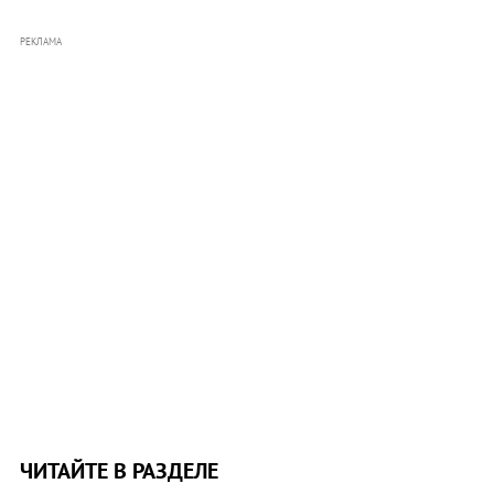
РЕКЛАМА
ЧИТАЙТЕ В РАЗДЕЛЕ