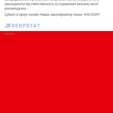
законодательству, ответственность за содержание рекламы несет
рекламодатель.
Субъект в сфере онлайн-медиа; идентификатор медиа - R40-05097
РЕКЛАМА