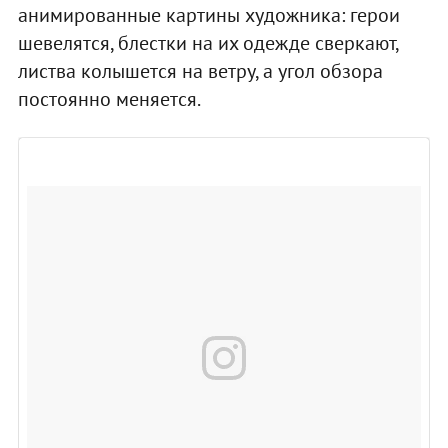
анимированные картины художника: герои
шевелятся, блестки на их одежде сверкают,
листва колышется на ветру, а угол обзора
постоянно меняется.