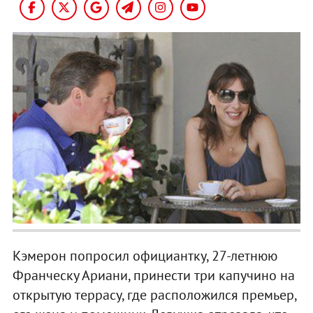
Кэмерон попросил официантку, 27-летнюю
Франческу Ариани, принести три капучино на
открытую террасу, где расположился премьер,