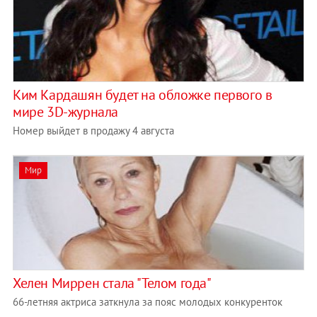
Ким Кардашян будет на обложке первого в
мире 3D-журнала
Номер выйдет в продажу 4 августа
Мир
Хелен Миррен стала "Телом года"
66-летняя актриса заткнула за пояс молодых конкуренток