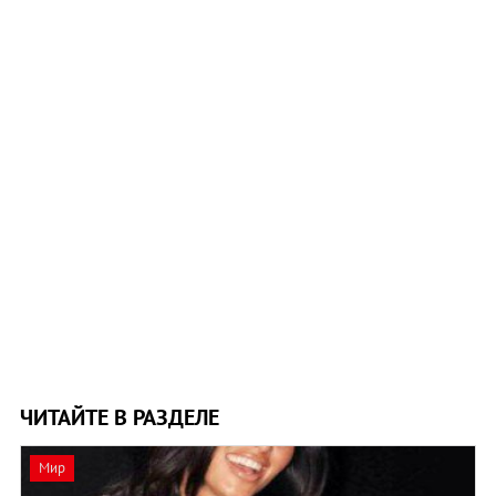
ЧИТАЙТЕ В РАЗДЕЛЕ
Мир