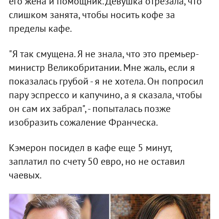
его жена и помощник. Девушка отрезала, что
слишком занята, чтобы носить кофе за
пределы кафе.
"Я так смущена. Я не знала, что это премьер-
министр Великобритании. Мне жаль, если я
показалась грубой - я не хотела. Он попросил
пару эспрессо и капучино, а я сказала, чтобы
он сам их забрал", - попыталась позже
изобразить сожаление Франческа.
Кэмерон посидел в кафе еще 5 минут,
заплатил по счету 50 евро, но не оставил
чаевых.