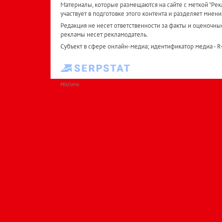
Материалы, которые размещаются на сайте с меткой "Рекл
участвует в подготовке этого контента и разделяет мнени
Редакция не несет ответственности за факты и оценочны
рекламы несет рекламодатель.
Субъект в сфере онлайн-медиа; идентификатор медиа - 
РЕКЛАМА