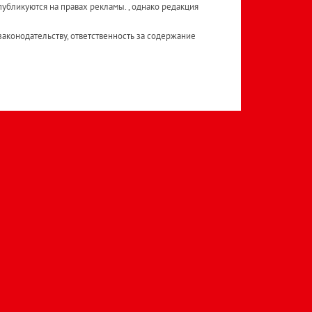
публикуются на правах рекламы. , однако редакция
аконодательству, ответственность за содержание