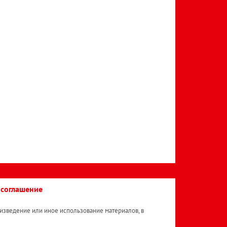
 соглашение
изведение или иное использование материалов, в