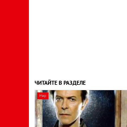
ЧИТАЙТЕ В РАЗДЕЛЕ
Мир