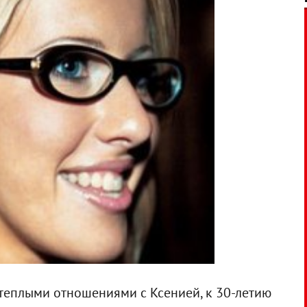
теплыми отношениями с Ксенией, к 30-летию