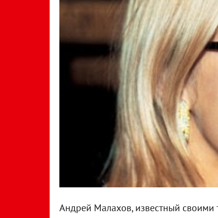
Андрей Малахов, известный своими 