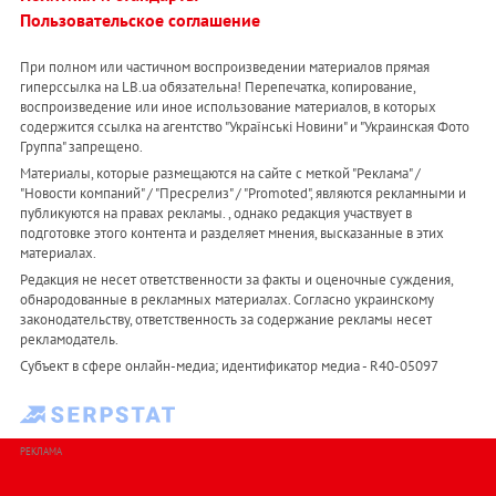
Пользовательское соглашение
При полном или частичном воспроизведении материалов прямая
гиперссылка на LB.ua обязательна! Перепечатка, копирование,
воспроизведение или иное использование материалов, в которых
содержится ссылка на агентство "Українськi Новини" и "Украинская Фото
Группа" запрещено.
Материалы, которые размещаются на сайте с меткой "Реклама" /
"Новости компаний" / "Пресрелиз" / "Promoted", являются рекламными и
публикуются на правах рекламы. , однако редакция участвует в
подготовке этого контента и разделяет мнения, высказанные в этих
материалах.
Редакция не несет ответственности за факты и оценочные суждения,
обнародованные в рекламных материалах. Согласно украинскому
законодательству, ответственность за содержание рекламы несет
рекламодатель.
Субъект в сфере онлайн-медиа; идентификатор медиа - R40-05097
РЕКЛАМА