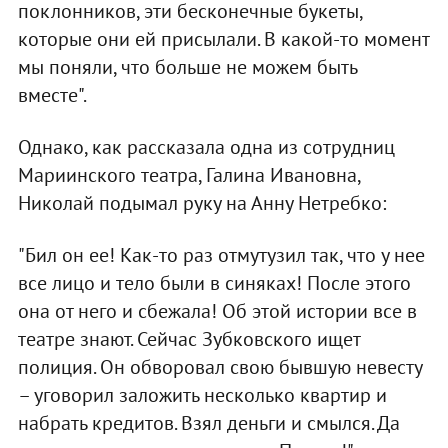
поклонников, эти бесконечные букеты,
которые они ей присылали. В какой-то момент
мы поняли, что больше не можем быть
вместе".
Однако, как рассказала одна из сотрудниц
Мариинского театра, Галина Ивановна,
Николай подымал руку на Анну Нетребко:
"Бил он ее! Как-то раз отмутузил так, что у нее
все лицо и тело были в синяках! После этого
она от него и сбежала! Об этой истории все в
театре знают. Сейчас Зубковского ищет
полиция. Он обворовал свою бывшую невесту
– уговорил заложить несколько квартир и
набрать кредитов. Взял деньги и смылся. Да