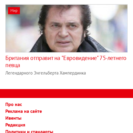
Мир
Британия отправит на "Евровидение" 75-летнего
певца
Легендарного Энгельберта Хампердинка
Про нас
Реклама на сайте
Ивенты
Редакция
Политики и стандарты