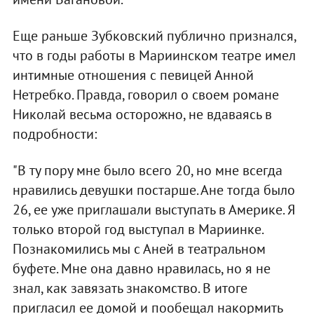
Еще раньше Зубковский публично признался,
что в годы работы в Мариинском театре имел
интимные отношения с певицей Анной
Нетребко. Правда, говорил о своем романе
Николай весьма осторожно, не вдаваясь в
подробности:
"В ту пору мне было всего 20, но мне всегда
нравились девушки постарше. Ане тогда было
26, ее уже приглашали выступать в Америке. Я
только второй год выступал в Мариинке.
Познакомились мы с Аней в театральном
буфете. Мне она давно нравилась, но я не
знал, как завязать знакомство. В итоге
пригласил ее домой и пообещал накормить