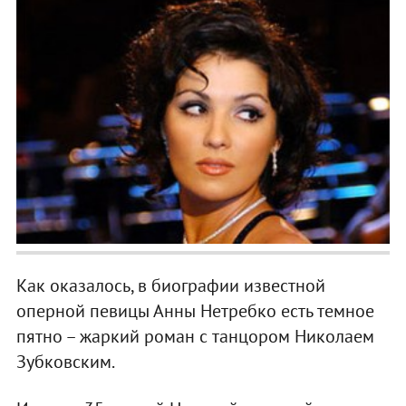
Как оказалось, в биографии известной
оперной певицы Анны Нетребко есть темное
пятно – жаркий роман с танцором Николаем
Зубковским.