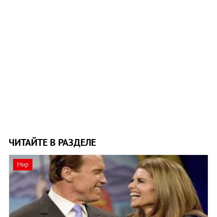
ЧИТАЙТЕ В РАЗДЕЛЕ
Мир