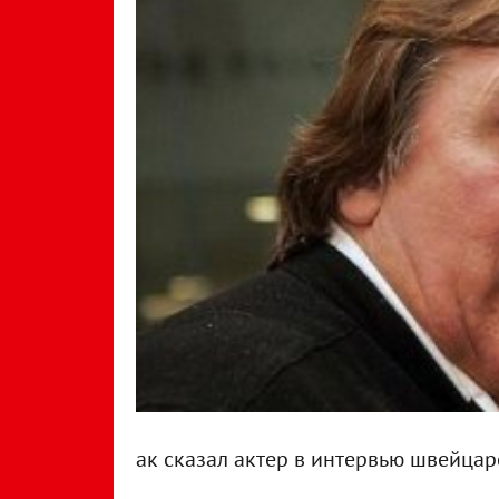
ак сказал актер в интервью швейцар