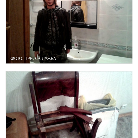
ФОТО: ПРЕСС-СЛУЖБА