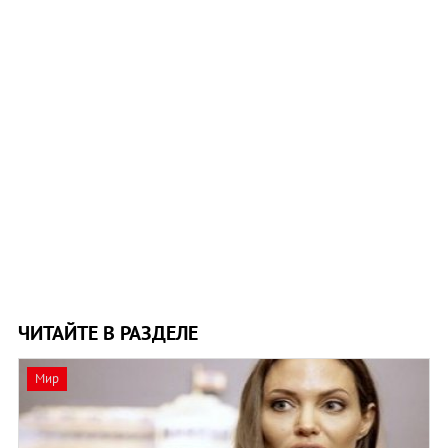
ЧИТАЙТЕ В РАЗДЕЛЕ
Мир