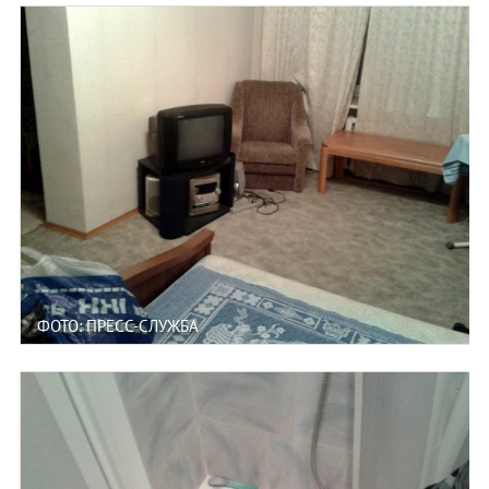
ФОТО: ПРЕСС-СЛУЖБА