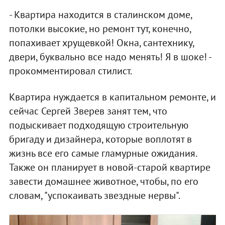
- Квартира находится в сталинском доме,
потолки высокие, но ремонт тут, конечно,
попахивает хрущевкой! Окна, сантехнику,
двери, буквально все надо менять! Я в шоке! -
прокомментировал стилист.
Квартира нуждается в капитальном ремонте, и
сейчас Сергей Зверев занят тем, что
подыскивает подходящую строительную
бригаду и дизайнера, которые воплотят в
жизнь все его самые гламурные ожидания.
Также он планирует в новой-старой квартире
завести домашнее животное, чтобы, по его
словам, "успокаивать звездные нервы".