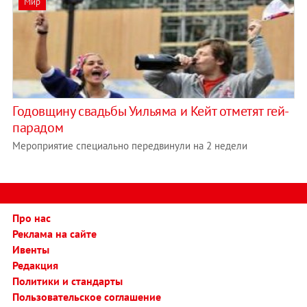
Мир
Годовщину свадьбы Уильяма и Кейт отметят гей-
парадом
Мероприятие специально передвинули на 2 недели
Про нас
Реклама на сайте
Ивенты
Редакция
Политики и стандарты
Пользовательское соглашение