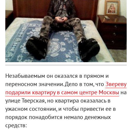
Незабываемым он оказался в прямом и
переносном значении. Дело в том, что
Звереву
подарили квартиру в самом центре Москвы
на
улице Тверская, но квартира оказалась в
ужасном состоянии, и чтобы привести ее в
порядок понадобится немало денежных
средств: