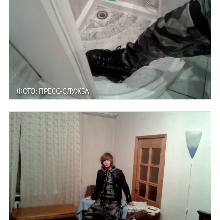
ФОТО: ПРЕСС-СЛУЖБА