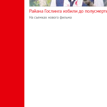
Райана Гослинга избили до полусмерт
На съемках нового фильма