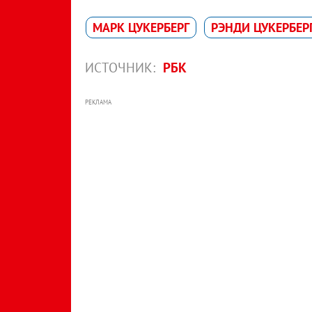
МАРК ЦУКЕРБЕРГ
РЭНДИ ЦУКЕРБЕР
ИСТОЧНИК:
РБК
РЕКЛАМА