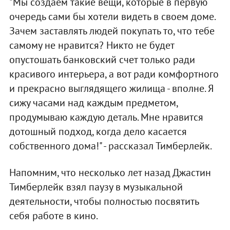
"Мы создаем такие вещи, которые в первую
очередь сами бы хотели видеть в своем доме.
Зачем заставлять людей покупать то, что тебе
самому не нравится? Никто не будет
опустошать банковский счет только ради
красивого интерьера, а вот ради комфортного
и прекрасно выглядящего жилища - вполне. Я
сижу часами над каждым предметом,
продумываю каждую деталь. Мне нравится
дотошный подход, когда дело касается
собственного дома!" - рассказал Тимберлейк.
Напомним, что несколько лет назад Джастин
Тимберлейк взял паузу в музыкальной
деятельности, чтобы полностью посвятить
себя работе в кино.