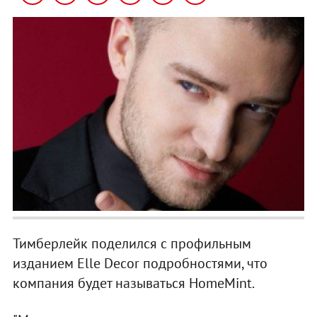
Тимберлейк поделился с профильным
изданием Elle Decor подробностями, что
компания будет называться HomeMint.