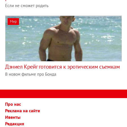
Если не сможет родить
Мир
Дэниел Крейг готовится к эротическим съемкам
В новом фильме про Бонда
Про нас
Реклама на сайте
Ивенты
Редакция