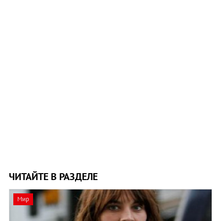
ЧИТАЙТЕ В РАЗДЕЛЕ
Мир