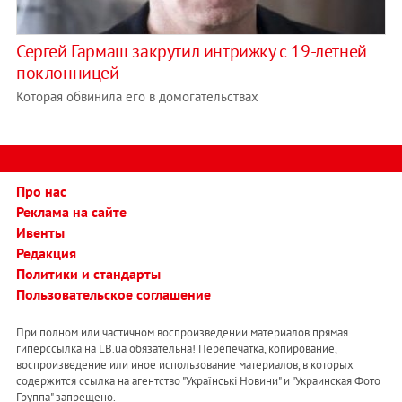
Сергей Гармаш закрутил интрижку с 19-летней
поклонницей
Которая обвинила его в домогательствах
Про нас
Реклама на сайте
Ивенты
Редакция
Политики и стандарты
Пользовательское соглашение
При полном или частичном воспроизведении материалов прямая
гиперссылка на LB.ua обязательна! Перепечатка, копирование,
воспроизведение или иное использование материалов, в которых
содержится ссылка на агентство "Українськi Новини" и "Украинская Фото
Группа" запрещено.