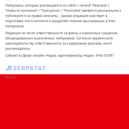
Материалы, которые размещаются на сайте с меткой "Реклама" /
"Новости компаний" / "Пресрелиз" / "Promoted", являются рекламными и
публикуются на правах рекламы. , однако редакция участвует в
подготовке этого контента и разделяет мнения, высказанные в этих
материалах.
Редакция не несет ответственности за факты и оценочные суждения,
обнародованные в рекламных материалах. Согласно украинскому
законодательству, ответственность за содержание рекламы несет
рекламодатель.
Субъект в сфере онлайн-медиа; идентификатор медиа - R40-05097
РЕКЛАМА