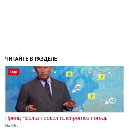
ЧИТАЙТЕ В РАЗДЕЛЕ
Мир
Принц Чарльз провел телепрогноз погоды
На BBC