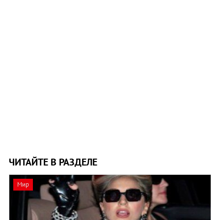
ЧИТАЙТЕ В РАЗДЕЛЕ
Мир