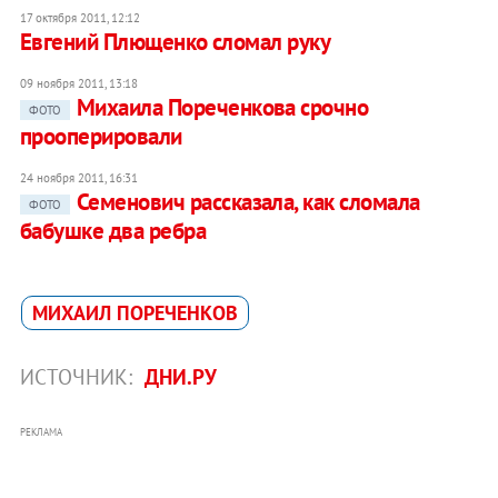
17 октября 2011, 12:12
Евгений Плющенко сломал руку
09 ноября 2011, 13:18
Михаила Пореченкова срочно
ФОТО
прооперировали
24 ноября 2011, 16:31
Семенович рассказала, как сломала
ФОТО
бабушке два ребра
МИХАИЛ ПОРЕЧЕНКОВ
ИСТОЧНИК:
ДНИ.РУ
РЕКЛАМА