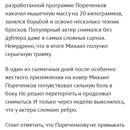
разработанной программе Пореченков
накачал мышечную массу на 20 килограммов,
занялся борьбой и освоил несколько техник
бросков. Популярный актер снимался без
дублера даже в самых сложных сценах.
Немудрено, что в итоге Михаил получил
серьезную травму.
В один из съемочных дней после особенно
жесткого приземления на ковер Михаил
Пореченков почувствовал сильную боль в
боку. Но решил перетерпеть и продолжал
сниматься. И только через неделю выяснилось,
что у актера сломано ребро.
Стоит отметить, что Пореченкову не привыкать