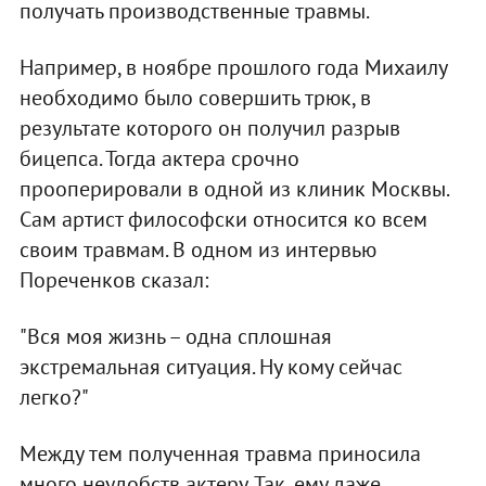
получать производственные травмы.
Например, в ноябре прошлого года Михаилу
необходимо было совершить трюк, в
результате которого он получил разрыв
бицепса. Тогда актера срочно
прооперировали в одной из клиник Москвы.
Сам артист философски относится ко всем
своим травмам. В одном из интервью
Пореченков сказал:
"Вся моя жизнь – одна сплошная
экстремальная ситуация. Ну кому сейчас
легко?"
Между тем полученная травма приносила
много неудобств актеру. Так, ему даже