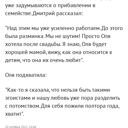
уже задумываются о прибавлении в
семействе. Дмитрий рассказал:
"Над этим мы уже усиленно работаем. До этого
была разминка. Мы не шутим! Просто Оля
хотела после свадьбы. Я знаю, Оля будет
хорошей мамой, вижу, как она относится к
детям, что она их очень любит".
Оля подхватила:
"Как-то я сказала, что нельзя быть такими
эгоистами и нашу любовь уже пора разделить
с потомством. Для себя пожили полтора года,
хватит".
20 октября 2011, 10:46