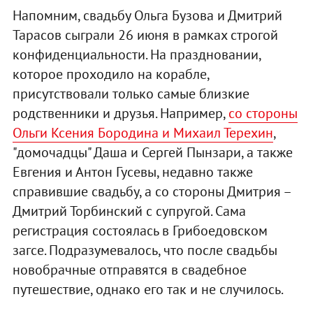
Напомним, свадьбу Ольга Бузова и Дмитрий
Тарасов сыграли 26 июня в рамках строгой
конфиденциальности. На праздновании,
которое проходило на корабле,
присутствовали только самые близкие
родственники и друзья. Например,
со стороны
Ольги Ксения Бородина и Михаил Терехин
,
"домочадцы" Даша и Сергей Пынзари, а также
Евгения и Антон Гусевы, недавно также
справившие свадьбу, а со стороны Дмитрия –
Дмитрий Торбинский с супругой. Сама
регистрация состоялась в Грибоедовском
загсе. Подразумевалось, что после свадьбы
новобрачные отправятся в свадебное
путешествие, однако его так и не случилось.