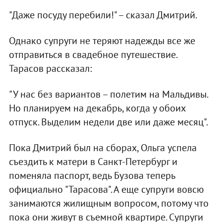
"Даже посуду перебили!" – сказал Дмитрий.
Однако супруги не теряют надежды все же
отправиться в свадебное путешествие.
Тарасов рассказал:
"У нас без вариантов – полетим на Мальдивы.
Но планируем на декабрь, когда у обоих
отпуск. Выделим недели две или даже месяц".
Пока Дмитрий был на сборах, Ольга успела
съездить к матери в Санкт-Петербург и
поменяла паспорт, ведь Бузова теперь
официально "Тарасова". А еще супруги вовсю
занимаются жилищным вопросом, потому что
пока они живут в съемной квартире. Супруги