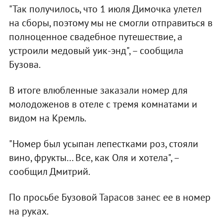
"Так получилось, что 1 июля Димочка улетел
на сборы, поэтому мы не смогли отправиться в
полноценное свадебное путешествие, а
устроили медовый уик-энд", – сообщила
Бузова.
В итоге влюбленные заказали номер для
молодоженов в отеле с тремя комнатами и
видом на Кремль.
"Номер был усыпан лепестками роз, стояли
вино, фрукты… Все, как Оля и хотела", –
сообщил Дмитрий.
По просьбе Бузовой Тарасов занес ее в номер
на руках.