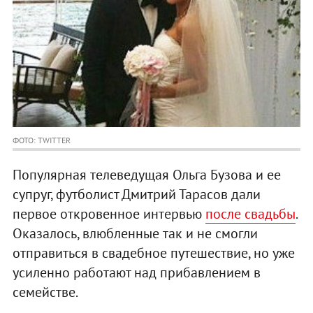
ФОТО: TWITTER
Популярная телеведущая Ольга Бузова и ее
супруг, футболист Дмитрий Тарасов дали
первое откровенное интервью
после свадьбы
.
Оказалось, влюбленные так и не смогли
отправиться в свадебное путешествие, но уже
усиленно работают над прибавлением в
семействе.