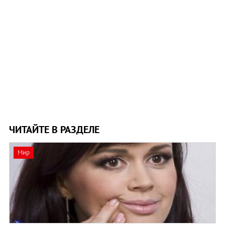
ЧИТАЙТЕ В РАЗДЕЛЕ
Мир