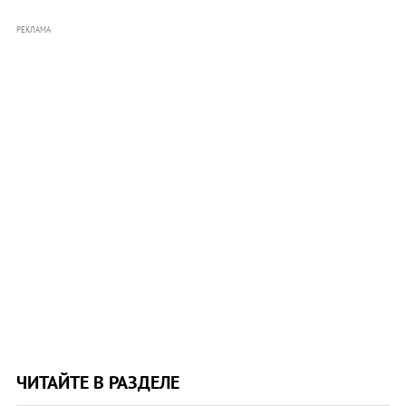
РЕКЛАМА
ЧИТАЙТЕ В РАЗДЕЛЕ