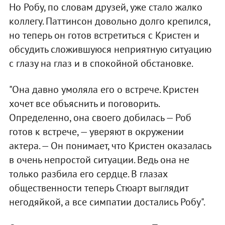
Но Робу, по словам друзей, уже стало жалко
коллегу. Паттинсон довольно долго крепился,
но теперь он готов встретиться с Кристен и
обсудить сложившуюся неприятную ситуацию
с глазу на глаз и в спокойной обстановке.
"Она давно умоляла его о встрече. Кристен
хочет все объяснить и поговорить.
Определенно, она своего добилась — Роб
готов к встрече, — уверяют в окружении
актера. — Он понимает, что Кристен оказалась
в очень непростой ситуации. Ведь она не
только разбила его сердце. В глазах
общественности теперь Стюарт выглядит
негодяйкой, а все симпатии достались Робу".