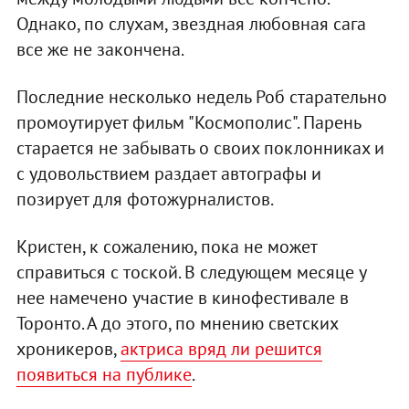
Однако, по слухам, звездная любовная сага
все же не закончена.
Последние несколько недель Роб старательно
промоутирует фильм "Космополис". Парень
старается не забывать о своих поклонниках и
с удовольствием раздает автографы и
позирует для фотожурналистов.
Кристен, к сожалению, пока не может
справиться с тоской. В следующем месяце у
нее намечено участие в кинофестивале в
Торонто. А до этого, по мнению светских
хроникеров,
актриса вряд ли решится
появиться на публике
.