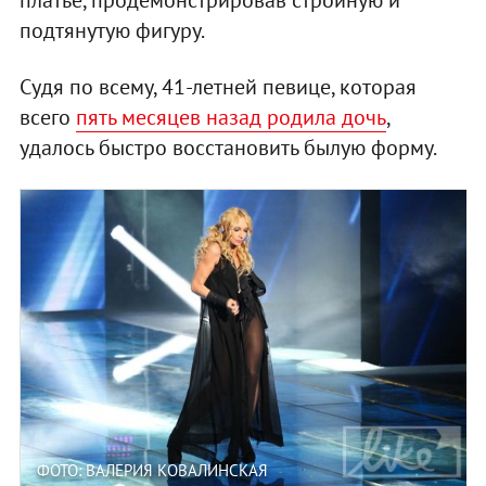
подтянутую фигуру.
Судя по всему, 41-летней певице, которая
всего
пять месяцев назад родила дочь
,
удалось быстро восстановить былую форму.
ФОТО: ВАЛЕРИЯ КОВАЛИНСКАЯ