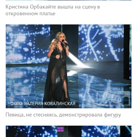
Кристина Орбакайте вышла на сцену в
откровенном платье
ФОТО: ВАЛЕРИЯ КОВАЛИНСКАЯ
Певица, не стесняясь, демонстрировала фигуру