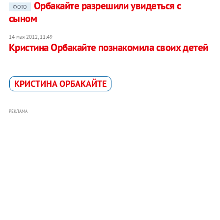
Орбакайте разрешили увидеться с
ФОТО
сыном
14 мая 2012, 11:49
Кристина Орбакайте познакомила своих детей
КРИСТИНА ОРБАКАЙТЕ
РЕКЛАМА