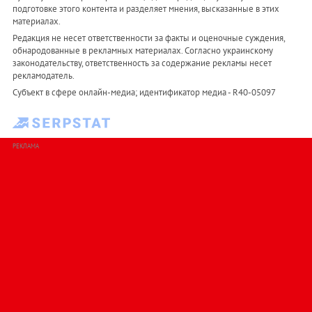
подготовке этого контента и разделяет мнения, высказанные в этих
материалах.
Редакция не несет ответственности за факты и оценочные суждения,
обнародованные в рекламных материалах. Согласно украинскому
законодательству, ответственность за содержание рекламы несет
рекламодатель.
Субъект в сфере онлайн-медиа; идентификатор медиа - R40-05097
РЕКЛАМА