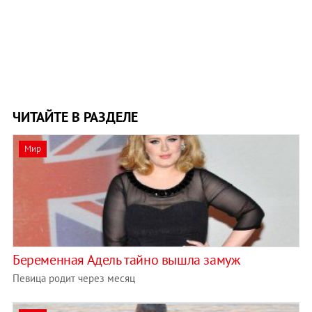
ЧИТАЙТЕ В РАЗДЕЛЕ
Мир
Беременная Адель тайно вышла замуж
Певица родит через месяц