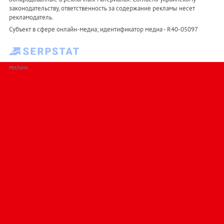
законодательству, ответственность за содержание рекламы несет
рекламодатель.
Субъект в сфере онлайн-медиа; идентификатор медиа - R40-05097
РЕКЛАМА