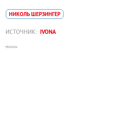
НИКОЛЬ ШЕРЗИНГЕР
ИСТОЧНИК:
IVONA
РЕКЛАМА