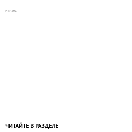
РЕКЛАМА
ЧИТАЙТЕ В РАЗДЕЛЕ