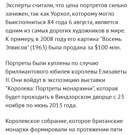
Эксперты считали, что цена портретов сильно
занижен, так как Уорхол, которому могло
быисполниться 84 года 6 августа, является
одним из самых дорогих художников в мире.
К примеру, в 2008 году его картина "Восемь
Элвисов" (1963) была продана за $100 млн.
Портреты были куплены по случаю
бриллиантового юбилея королевы Елизаветы
II. Они войдут в экспозицию выставки
"Королева: Портреты монархини", которая
будет проходить в Виндзорском дворце с 23
ноября по июнь 2013 года.
Королевское собрание, которое британские
монархи формировали на протяжении пяти