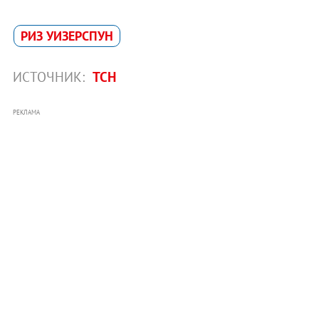
РИЗ УИЗЕРСПУН
ИСТОЧНИК:
ТСН
РЕКЛАМА