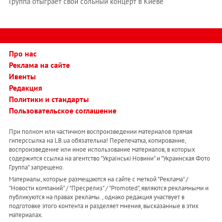
Группа отыграет свой сольный концерт в Киеве
Про нас
Реклама на сайте
Ивенты
Редакция
Политики и стандарты
Пользовательское соглашение
При полном или частичном воспроизведении материалов прямая
гиперссылка на LB.ua обязательна! Перепечатка, копирование,
воспроизведение или иное использование материалов, в которых
содержится ссылка на агентство "Українськi Новини" и "Украинская Фото
Группа" запрещено.
Материалы, которые размещаются на сайте с меткой "Реклама" /
"Новости компаний" / "Пресрелиз" / "Promoted", являются рекламными и
публикуются на правах рекламы. , однако редакция участвует в
подготовке этого контента и разделяет мнения, высказанные в этих
материалах.