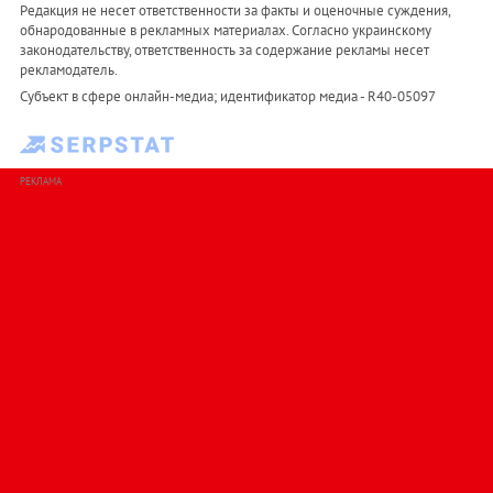
Редакция не несет ответственности за факты и оценочные суждения,
обнародованные в рекламных материалах. Согласно украинскому
законодательству, ответственность за содержание рекламы несет
рекламодатель.
Субъект в сфере онлайн-медиа; идентификатор медиа - R40-05097
РЕКЛАМА