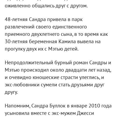
оживленно общались друг с другом.
48-летняя Сандра привела в парк
развлечений своего единственного
приемного двухлетнего сына, в то время как
30-летняя беременная Камила вывела на
прогулку двух их с Мэтью детей.
Непродолжительный бурный роман Сандры и
Мэтью происходил около двадцати лет назад,
и очевидно юношеские страсти улеглись, и
экс-любовники сумели стать друзьями друг
другу.
Напомним, Сандра Буллок в январе 2010 года
усыновила вместе с экс-мужем Джесси