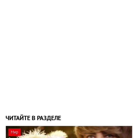
ЧИТАЙТЕ В РАЗДЕЛЕ
Мир