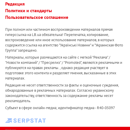
Редакция
Политики и стандарты
Пользовательское соглашение
При полном или частичном воспроизведении материалов прямая
гиперссылка на LB.ua обязательна! Перепечатка, копирование,
воспроизведение или иное использование материалов, в которых
содержится ссылка на агентство "Українськi Новини" и "Украинская Фото
Группа" запрещено.
Материалы, которые размещаются на сайте с меткой "Реклама" /
"Новости компаний" / "Пресрелиз" / "Promoted", являются рекламными и
публикуются на правах рекламы. , однако редакция участвует в
подготовке этого контента и разделяет мнения, высказанные в этих
материалах.
Редакция не несет ответственности за факты и оценочные суждения,
обнародованные в рекламных материалах. Согласно украинскому
законодательству, ответственность за содержание рекламы несет
рекламодатель.
Субъект в сфере онлайн-медиа; идентификатор медиа - R40-05097