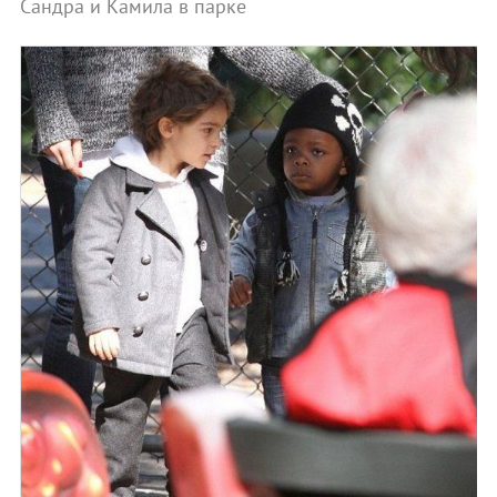
Сандра и Камила в парке