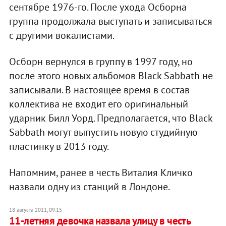
сентябре 1976-го. После ухода Осборна
группа продолжала выступать и записываться
с другими вокалистами.
Осборн вернулся в группу в 1997 году, но
после этого новых альбомов Black Sabbath не
записывали. В настоящее время в состав
коллектива не входит его оригинальный
ударник Билл Уорд. Предполагается, что Black
Sabbath могут выпустить новую студийную
пластинку в 2013 году.
Напомним, ранее в честь Виталия Кличко
назвали одну из станций в Лондоне.
18 августа 2011, 09:15
11-летняя девочка назвала улицу в честь