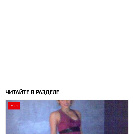
ЧИТАЙТЕ В РАЗДЕЛЕ
Мир