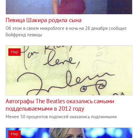
Певица Шакира родила сына
Об этом в своем микроблоге в ночь на 28 декабря сообщил
бойфренд певицы
Мир
Автографы The Beatles оказались самыми
подделываемыми в 2012 году
Менее 50 процентов подписей оказались подлинными
Мир