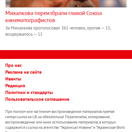
Михалкова переизбрали главой Союза
кинематографистов
За Михалкова проголосовал 361 человек, против — 15,
воздержалось — 11
Про нас
Реклама на сайте
Ивенты
Редакция
Политики и стандарты
Пользовательское соглашение
При полном или частичном воспроизведении материалов прямая
гиперссылка на LB.ua обязательна! Перепечатка, копирование,
воспроизведение или иное использование материалов, в которых
содержится ссылка на агентство "Українськi Новини" и "Украинская Фото