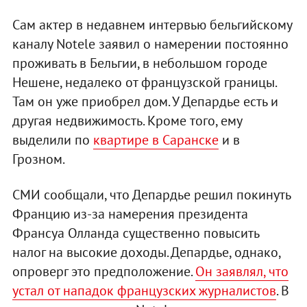
Сам актер в недавнем интервью бельгийскому
каналу Notele заявил о намерении постоянно
проживать в Бельгии, в небольшом городе
Нешене, недалеко от французской границы.
Там он уже приобрел дом. У Депардье есть и
другая недвижимость. Кроме того, ему
выделили по
квартире в Саранске
и в
Грозном.
СМИ сообщали, что Депардье решил покинуть
Францию из-за намерения президента
Франсуа Олланда существенно повысить
налог на высокие доходы. Депардье, однако,
опроверг это предположение.
Он заявлял, что
устал от нападок французских журналистов
. В