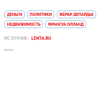
ДЕНЬГИ
ПОЛИТИКИ
ЖЕРАР ДЕПАРДЬЕ
НЕДВИЖИМОСТЬ
ФРАНСУА ОЛЛАНД
ИСТОЧНИК:
LENTA.RU
РЕКЛАМА