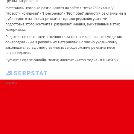
Группа" запрещено.
Материалы, которые размещаются на сайте с меткой "Реклама" /
"Новости компаний" / "Пресрелиз" / "Promoted", являются рекламными и
публикуются на правах рекламы. , однако редакция участвует в
подготовке этого контента и разделяет мнения, высказанные в этих
материалах.
Редакция не несет ответственности за факты и оценочные суждения,
обнародованные в рекламных материалах. Согласно украинскому
законодательству, ответственность за содержание рекламы несет
рекламодатель.
Субъект в сфере онлайн-медиа; идентификатор медиа - R40-05097
РЕКЛАМА