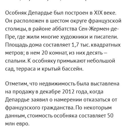
Особняк Депардье был построен в XIX веке.
Он расположен в шестом округе французской
столицы, в районе аббатства Сен-Жермен-де-
Пре, где жили многие художники и писатели.
Площадь дома составляет 1,7 тыс. квадратных
метров; в нем 20 комнат, из них десять —
спальни. К особняку примыкают небольшой
сад, терраса и крытый бассейн.
Отметим, что недвижимость была выставлена
на продажу в декабре 2012 года, когда
Депардье заявил о намерении отказаться от
французского гражданства. По некоторым
данным, стоимость особняка составляет 50
млн евро.