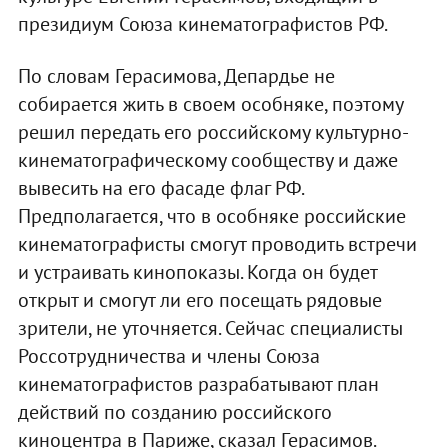
президиум Союза кинематографистов РФ.
По словам Герасимова, Депардье не
собирается жить в своем особняке, поэтому
решил передать его российскому культурно-
кинематографическому сообществу и даже
вывесить на его фасаде флаг РФ.
Предполагается, что в особняке российские
кинематографисты смогут проводить встречи
и устраивать кинопоказы. Когда он будет
открыт и смогут ли его посещать рядовые
зрители, не уточняется. Сейчас специалисты
Россотрудничества и члены Союза
кинематографистов разрабатывают план
действий по созданию российского
киноцентра в Париже, сказал Герасимов.