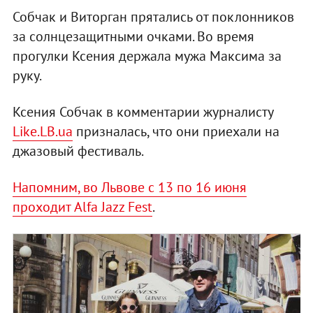
Собчак и Виторган прятались от поклонников
за солнцезащитными очками. Во время
прогулки Ксения держала мужа Максима за
руку.
Ксения Собчак в комментарии журналисту
Like.LB.ua
призналась, что они приехали на
джазовый фестиваль.
Напомним, во Львове с 13 по 16 июня
проходит Alfa Jazz Fest
.