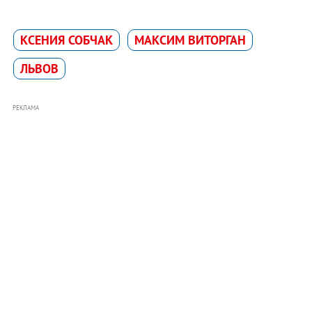
КСЕНИЯ СОБЧАК
МАКСИМ ВИТОРГАН
ЛЬВОВ
РЕКЛАМА