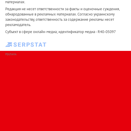
материалах.
Редакция не несет ответственности за факты и оценочные суждения,
обнародованные в рекламных материалах. Согласно украинскому
законодательству, ответственность за содержание рекламы несет
рекламодатель.
Субъект в сфере онлайн-медиа; идентификатор медиа - R40-05097
РЕКЛАМА