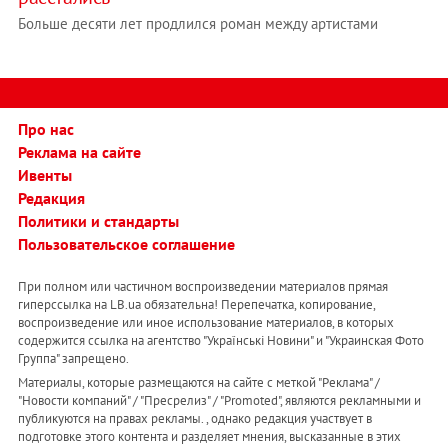
Больше десяти лет продлился роман между артистами
Про нас
Реклама на сайте
Ивенты
Редакция
Политики и стандарты
Пользовательское соглашение
При полном или частичном воспроизведении материалов прямая
гиперссылка на LB.ua обязательна! Перепечатка, копирование,
воспроизведение или иное использование материалов, в которых
содержится ссылка на агентство "Українськi Новини" и "Украинская Фото
Группа" запрещено.
Материалы, которые размещаются на сайте с меткой "Реклама" /
"Новости компаний" / "Пресрелиз" / "Promoted", являются рекламными и
публикуются на правах рекламы. , однако редакция участвует в
подготовке этого контента и разделяет мнения, высказанные в этих