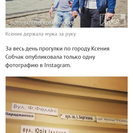
ФОТО: ВАЛЕРИЯ КОВАЛИНСКАЯ
Ксения держала мужа за руку
За весь день прогулки по городу Ксения
Собчак опубликовала только одну
фотографию в Instagram.