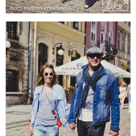
ФОТО: ВАЛЕРИЯ КОВАЛИНСКАЯ