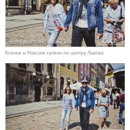
ФОТО: ВАЛЕРИЯ КОВАЛИНСКАЯ
Ксения и Максим гуляли по центру Львова