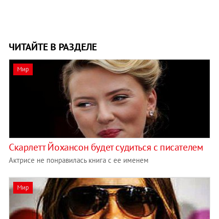
ЧИТАЙТЕ В РАЗДЕЛЕ
Мир
Скарлетт Йохансон будет судиться с писателем
Актрисе не понравилась книга с ее именем
Мир