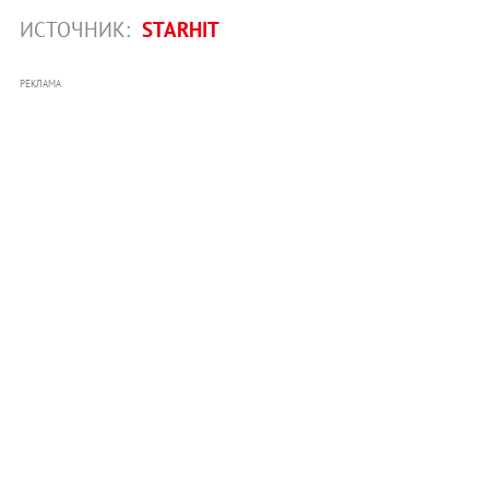
ИСТОЧНИК:
STARHIT
РЕКЛАМА