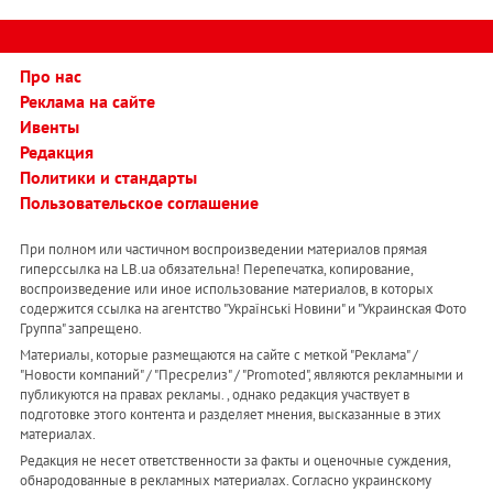
Про нас
Реклама на сайте
Ивенты
Редакция
Политики и стандарты
Пользовательское соглашение
При полном или частичном воспроизведении материалов прямая
гиперссылка на LB.ua обязательна! Перепечатка, копирование,
воспроизведение или иное использование материалов, в которых
содержится ссылка на агентство "Українськi Новини" и "Украинская Фото
Группа" запрещено.
Материалы, которые размещаются на сайте с меткой "Реклама" /
"Новости компаний" / "Пресрелиз" / "Promoted", являются рекламными и
публикуются на правах рекламы. , однако редакция участвует в
подготовке этого контента и разделяет мнения, высказанные в этих
материалах.
Редакция не несет ответственности за факты и оценочные суждения,
обнародованные в рекламных материалах. Согласно украинскому