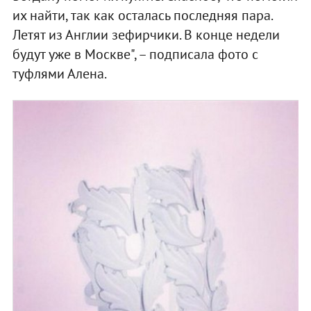
их найти, так как осталась последняя пара.
Летят из Англии зефирчики. В конце недели
будут уже в Москве", – подписала фото с
туфлями Алена.