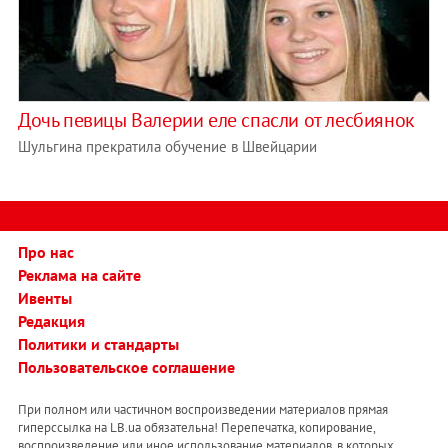
Дочь певицы Валерии еле спасли от лесбиянок
Шульгина прекратила обучение в Швейцарии
Про нас
Реклама на сайте
Ивенты
Редакция
Политики и стандарты
Пользовательское соглашение
При полном или частичном воспроизведении материалов прямая
гиперссылка на LB.ua обязательна! Перепечатка, копирование,
воспроизведение или иное использование материалов, в которых