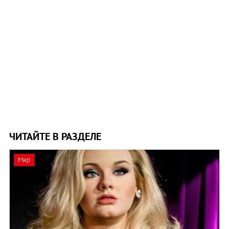
ЧИТАЙТЕ В РАЗДЕЛЕ
Мир