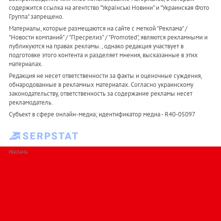
содержится ссылка на агентство "Українськi Новини" и "Украинская Фото
Группа" запрещено.
Материалы, которые размещаются на сайте с меткой "Реклама" /
"Новости компаний" / "Пресрелиз" / "Promoted", являются рекламными и
публикуются на правах рекламы. , однако редакция участвует в
подготовке этого контента и разделяет мнения, высказанные в этих
материалах.
Редакция не несет ответственности за факты и оценочные суждения,
обнародованные в рекламных материалах. Согласно украинскому
законодательству, ответственность за содержание рекламы несет
рекламодатель.
Субъект в сфере онлайн-медиа; идентификатор медиа - R40-05097
РЕКЛАМА