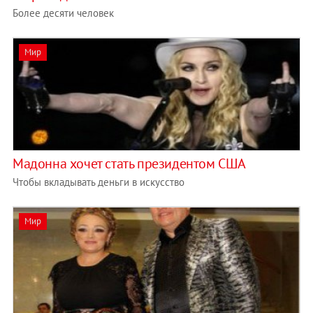
Более десяти человек
Мир
Мадонна хочет стать президентом США
Чтобы вкладывать деньги в искусство
Мир