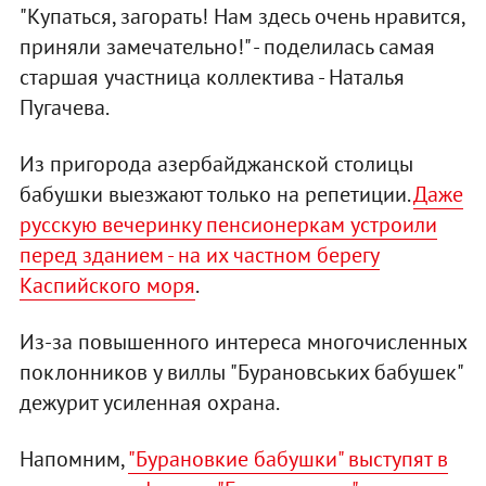
"Купаться, загорать! Нам здесь очень нравится,
приняли замечательно!" - поделилась самая
старшая участница коллектива - Наталья
Пугачева.
Из пригорода азербайджанской столицы
бабушки выезжают только на репетиции.
Даже
русскую вечеринку пенсионеркам устроили
перед зданием - на их частном берегу
Каспийского моря
.
Из-за повышенного интереса многочисленных
поклонников у виллы "Бурановських бабушек"
дежурит усиленная охрана.
Напомним,
"Бурановкие бабушки" выступят в