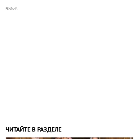
РЕКЛАМА
ЧИТАЙТЕ В РАЗДЕЛЕ