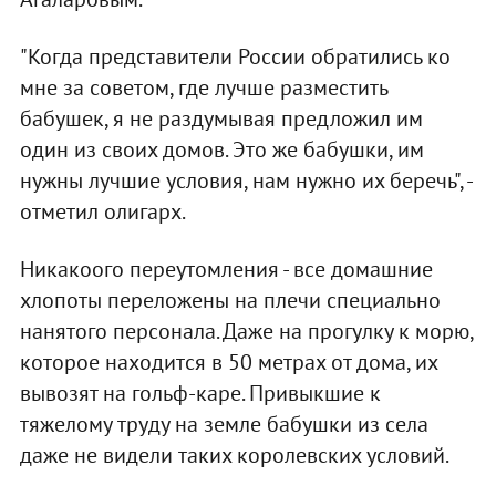
"Когда представители России обратились ко
мне за советом, где лучше разместить
бабушек, я не раздумывая предложил им
один из своих домов. Это же бабушки, им
нужны лучшие условия, нам нужно их беречь", -
отметил олигарх.
Никакоого переутомления - все домашние
хлопоты переложены на плечи специально
нанятого персонала. Даже на прогулку к морю,
которое находится в 50 метрах от дома, их
вывозят на гольф-каре. Привыкшие к
тяжелому труду на земле бабушки из села
даже не видели таких королевских условий.