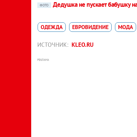
Дедушка не пускает бабушку н
ФОТО
ОДЕЖДА
ЕВРОВИДЕНИЕ
МОДА
ИСТОЧНИК:
KLEO.RU
РЕКЛАМА