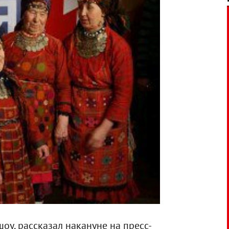
шоу, рассказал накануне на пресс-