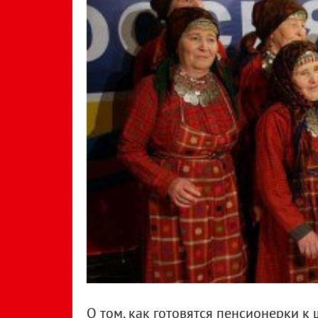
О том, как готовятся пенсионерки к 