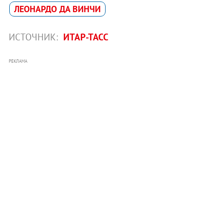
ЛЕОНАРДО ДА ВИНЧИ
ИСТОЧНИК:
ИТАР-ТАСС
РЕКЛАМА