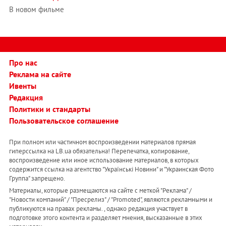
В новом фильме
Про нас
Реклама на сайте
Ивенты
Редакция
Политики и стандарты
Пользовательское соглашение
При полном или частичном воспроизведении материалов прямая
гиперссылка на LB.ua обязательна! Перепечатка, копирование,
воспроизведение или иное использование материалов, в которых
содержится ссылка на агентство "Українськi Новини" и "Украинская Фото
Группа" запрещено.
Материалы, которые размещаются на сайте с меткой "Реклама" /
"Новости компаний" / "Пресрелиз" / "Promoted", являются рекламными и
публикуются на правах рекламы. , однако редакция участвует в
подготовке этого контента и разделяет мнения, высказанные в этих