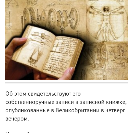
Об этом свидетельствуют его
собственноручные записи в записной книжке,
опубликованные в Великобритании в четверг
вечером.