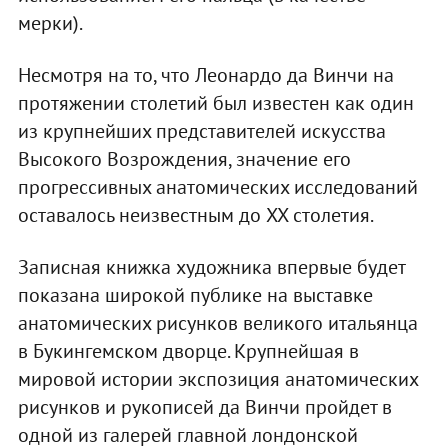
мерки).
Несмотря на то, что Леонардо да Винчи на
протяжении столетий был известен как один
из крупнейших представителей искусства
Высокого Возрождения, значение его
прогрессивных анатомических исследований
оставалось неизвестным до XX столетия.
Записная книжка художника впервые будет
показана широкой публике на выставке
анатомических рисунков великого итальянца
в Букингемском дворце. Крупнейшая в
мировой истории экспозиция анатомических
рисунков и рукописей да Винчи пройдет в
одной из галерей главной лондонской