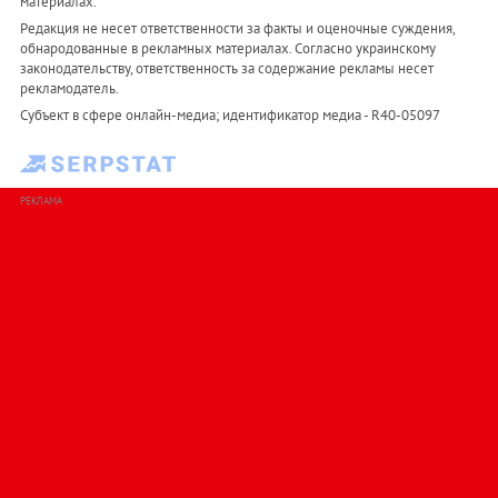
материалах.
Редакция не несет ответственности за факты и оценочные суждения,
обнародованные в рекламных материалах. Согласно украинскому
законодательству, ответственность за содержание рекламы несет
рекламодатель.
Субъект в сфере онлайн-медиа; идентификатор медиа - R40-05097
РЕКЛАМА